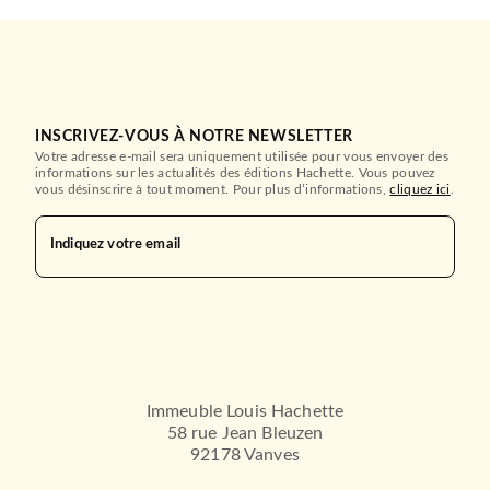
INSCRIVEZ-VOUS À NOTRE NEWSLETTER
Votre adresse e-mail sera uniquement utilisée pour vous envoyer des
informations sur les actualités des éditions Hachette. Vous pouvez
vous désinscrire à tout moment. Pour plus d’informations,
cliquez ici
.
Indiquez votre email
Immeuble Louis Hachette
58 rue Jean Bleuzen
92178 Vanves