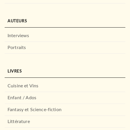
AUTEURS
Interviews
Portraits
LIVRES
Cuisine et Vins
Enfant / Ados
Fantasy et Science-fiction
Littérature