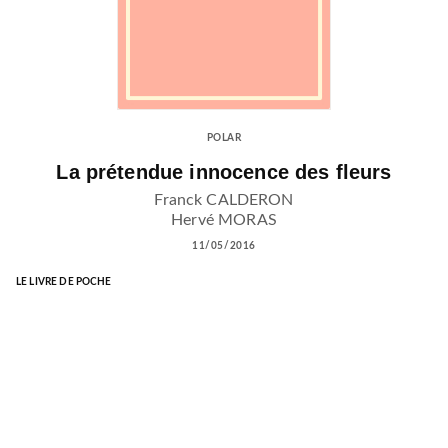
POLAR
La prétendue innocence des fleurs
Franck CALDERON
Hervé MORAS
11/05/2016
LE LIVRE DE POCHE