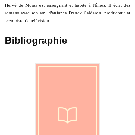
Hervé de Moras est enseignant et habite à Nîmes. Il écrit des
romans avec son ami d'enfance Franck Calderon, producteur et
scénariste de télévision.
Bibliographie