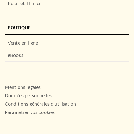
Polar et Thriller
BOUTIQUE
Vente en ligne
eBooks
Mentions légales
Données personnelles
Conditions générales d'utilisation
Paramétrer vos cookies