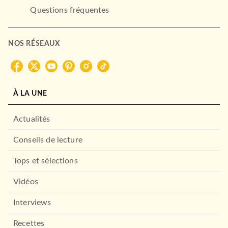
Questions fréquentes
NOS RÉSEAUX
À LA UNE
Actualités
Conseils de lecture
Tops et sélections
Vidéos
Interviews
Recettes