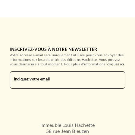
INSCRIVEZ-VOUS À NOTRE NEWSLETTER
Votre adresse e-mail sera uniquement utilisée pour vous envoyer des
informations sur les actualités des éditions Hachette. Vous pouvez
vous désinscrire à tout moment. Pour plus d’informations,
cliquez ici
.
Indiquez votre email
Immeuble Louis Hachette
58 rue Jean Bleuzen