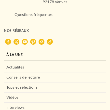
92178 Vanves
Questions fréquentes
NOS RÉSEAUX
À LA UNE
Actualités
Conseils de lecture
Tops et sélections
Vidéos
Interviews