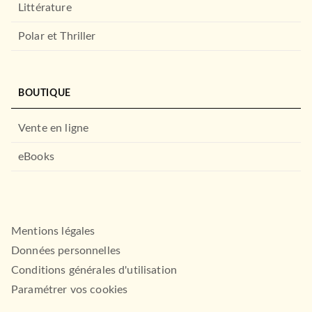
Littérature
Polar et Thriller
BOUTIQUE
Vente en ligne
eBooks
Mentions légales
Données personnelles
Conditions générales d'utilisation
Paramétrer vos cookies