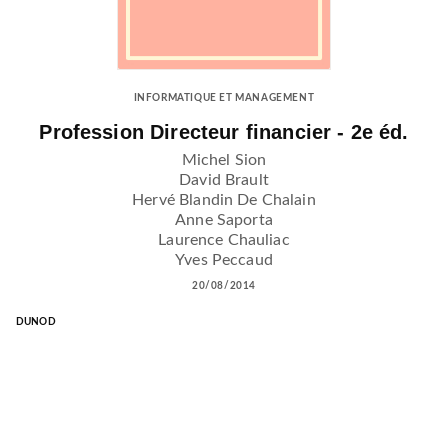
INFORMATIQUE ET MANAGEMENT
Profession Directeur financier - 2e éd.
Michel Sion
David Brault
Hervé Blandin De Chalain
Anne Saporta
Laurence Chauliac
Yves Peccaud
20/08/2014
DUNOD