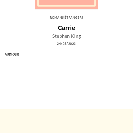
ROMANS ÉTRANGERS
Carrie
Stephen King
24/05/2023
AUDIOLIB