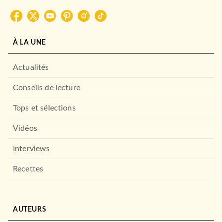
À LA UNE
Actualités
Conseils de lecture
Tops et sélections
Vidéos
Interviews
Recettes
AUTEURS