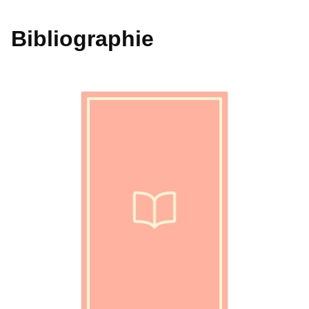
Bibliographie