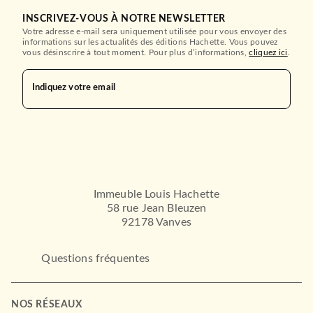
INSCRIVEZ-VOUS À NOTRE NEWSLETTER
Votre adresse e-mail sera uniquement utilisée pour vous envoyer des
informations sur les actualités des éditions Hachette. Vous pouvez
vous désinscrire à tout moment. Pour plus d’informations,
cliquez ici
.
Indiquez votre email
Immeuble Louis Hachette
58 rue Jean Bleuzen
92178 Vanves
Questions fréquentes
NOS RÉSEAUX