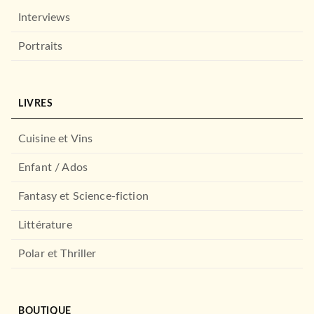
Interviews
Portraits
LIVRES
Cuisine et Vins
Enfant / Ados
Fantasy et Science-fiction
Littérature
Polar et Thriller
BOUTIQUE