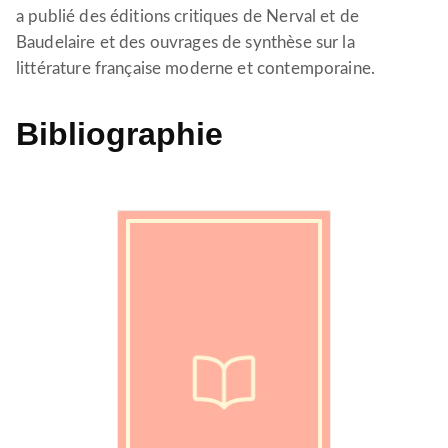
a publié des éditions critiques de Nerval et de
Baudelaire et des ouvrages de synthèse sur la
littérature française moderne et contemporaine.
Bibliographie