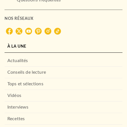
NOS RÉSEAUX
À LA UNE
Actualités
Conseils de lecture
Tops et sélections
Vidéos
Interviews
Recettes