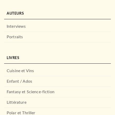
AUTEURS
Interviews
Portraits
LIVRES
Cuisine et Vins
Enfant / Ados
Fantasy et Science-fiction
Littérature
Polar et Thriller