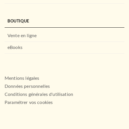
BOUTIQUE
Vente en ligne
eBooks
Mentions légales
Données personnelles
Conditions générales d'utilisation
Paramétrer vos cookies