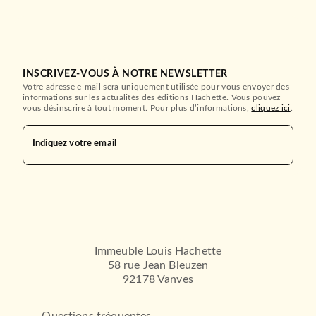
INSCRIVEZ-VOUS À NOTRE NEWSLETTER
Votre adresse e-mail sera uniquement utilisée pour vous envoyer des
informations sur les actualités des éditions Hachette. Vous pouvez
vous désinscrire à tout moment. Pour plus d’informations,
cliquez ici
.
Indiquez votre email
Immeuble Louis Hachette
58 rue Jean Bleuzen
92178 Vanves
Questions fréquentes