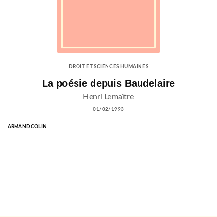
DROIT ET SCIENCES HUMAINES
La poésie depuis Baudelaire
Henri Lemaître
01/02/1993
ARMAND COLIN