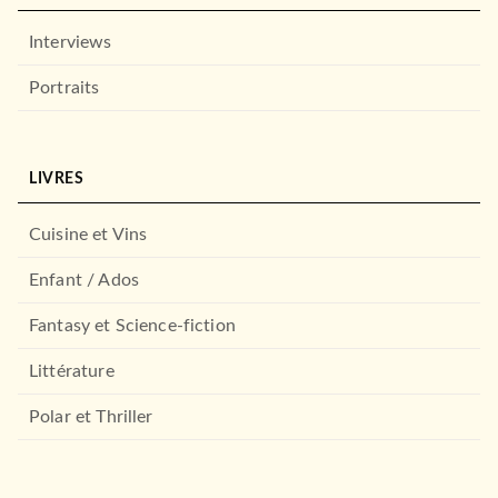
Interviews
Portraits
LIVRES
Cuisine et Vins
Enfant / Ados
Fantasy et Science-fiction
Littérature
Polar et Thriller