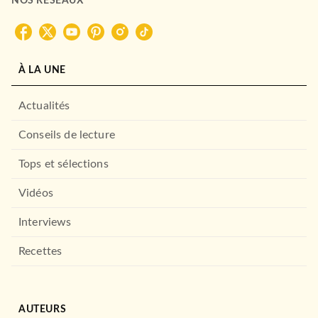
NOS RÉSEAUX
À LA UNE
Actualités
Conseils de lecture
Tops et sélections
Vidéos
Interviews
Recettes
AUTEURS