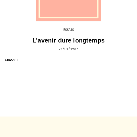
ESSAIS
L'avenir dure longtemps
21/01/1987
GRASSET