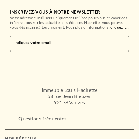
INSCRIVEZ-VOUS À NOTRE NEWSLETTER
Votre adresse e-mail sera uniquement utilisée pour vous envoyer des
informations sur les actualités des éditions Hachette. Vous pouvez
vous désinscrire à tout moment. Pour plus d’informations,
cliquez ici
.
Indiquez votre email
Immeuble Louis Hachette
58 rue Jean Bleuzen
92178 Vanves
Questions fréquentes