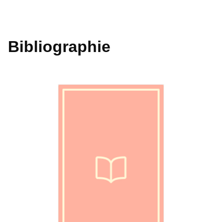
Bibliographie