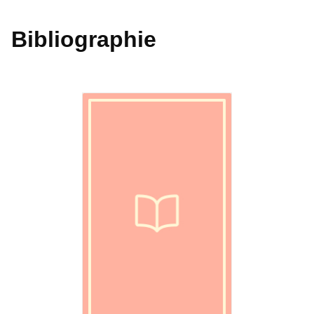
Bibliographie