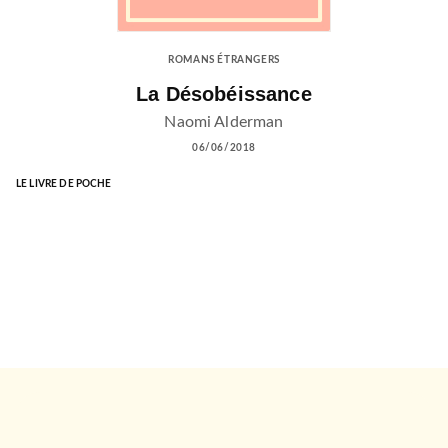
ROMANS ÉTRANGERS
La Désobéissance
Naomi Alderman
06/06/2018
LE LIVRE DE POCHE