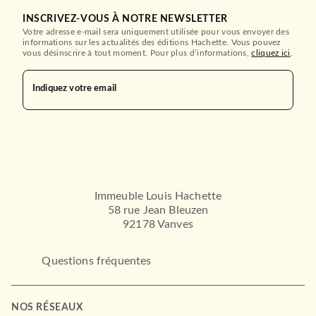
INSCRIVEZ-VOUS À NOTRE NEWSLETTER
Votre adresse e-mail sera uniquement utilisée pour vous envoyer des
informations sur les actualités des éditions Hachette. Vous pouvez
vous désinscrire à tout moment. Pour plus d’informations,
cliquez ici
.
Indiquez votre email
Immeuble Louis Hachette
58 rue Jean Bleuzen
92178 Vanves
Questions fréquentes
NOS RÉSEAUX