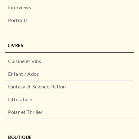
Interviews
Portraits
LIVRES
Cuisine et Vins
Enfant / Ados
Fantasy et Science-fiction
Littérature
Polar et Thriller
BOUTIQUE