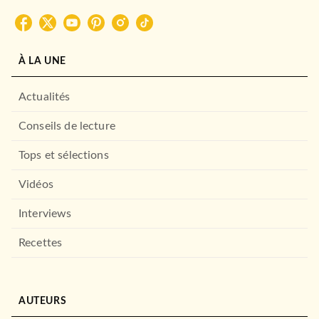
À LA UNE
Actualités
Conseils de lecture
Tops et sélections
Vidéos
Interviews
Recettes
AUTEURS