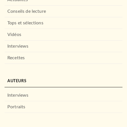
Conseils de lecture
Tops et sélections
Vidéos
Interviews
Recettes
AUTEURS
Interviews
Portraits