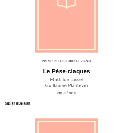
PREMIÈRES LECTURES (6-9 ANS)
Le Pèse-claques
Mathilde Lossel
Guillaume Plantevin
28/02/2018
DIDIER JEUNESSE