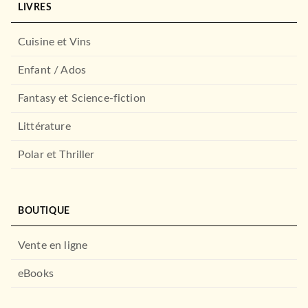
LIVRES
Cuisine et Vins
Enfant / Ados
Fantasy et Science-fiction
Littérature
Polar et Thriller
BOUTIQUE
Vente en ligne
eBooks