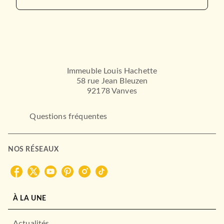
Immeuble Louis Hachette
58 rue Jean Bleuzen
92178 Vanves
Questions fréquentes
NOS RÉSEAUX
À LA UNE
Actualités