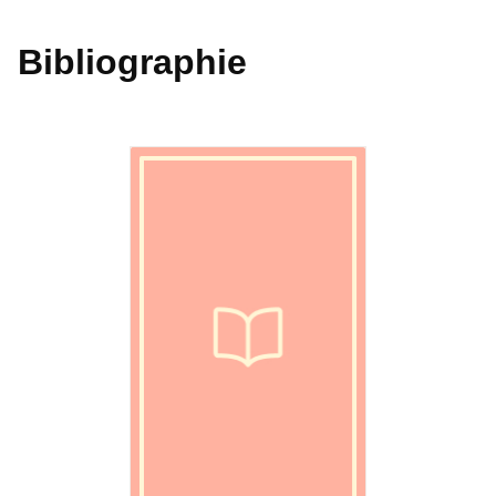
Bibliographie