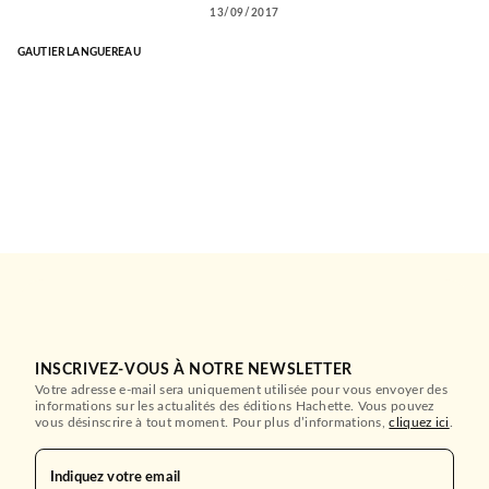
13/09/2017
GAUTIER LANGUEREAU
INSCRIVEZ-VOUS À NOTRE NEWSLETTER
Votre adresse e-mail sera uniquement utilisée pour vous envoyer des
informations sur les actualités des éditions Hachette. Vous pouvez
vous désinscrire à tout moment. Pour plus d’informations,
cliquez ici
.
Indiquez votre email