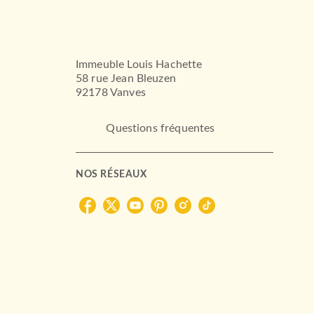
Immeuble Louis Hachette
58 rue Jean Bleuzen
92178 Vanves
Questions fréquentes
NOS RÉSEAUX