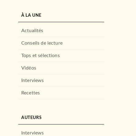
À LA UNE
Actualités
Conseils de lecture
Tops et sélections
Vidéos
Interviews
Recettes
AUTEURS
Interviews