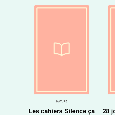
NATURE
Les cahiers Silence ça
28 