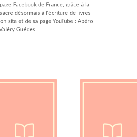
page Facebook de France, grâce à la
sacre désormais à l'écriture de livres
on site et de sa page YouTube : Apéro
 Valéry Guédes