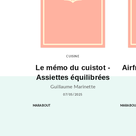
CUISINE
Le mémo du cuistot -
Airf
Assiettes équilibrées
Guillaume Marinette
07/05/2025
MARABOUT
MARABOU