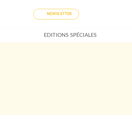
NEWSLETTER
EDITIONS SPÉCIALES