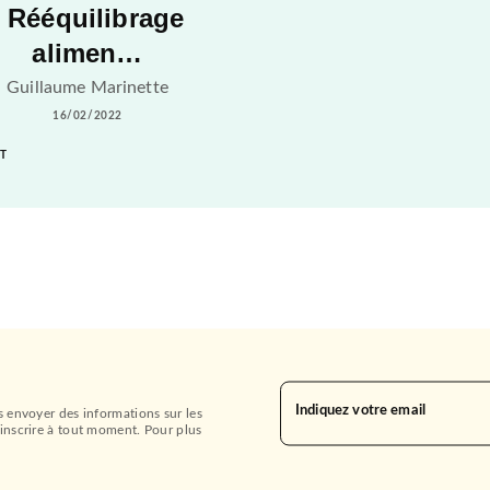
- Rééquilibrage
alimen…
Guillaume Marinette
16/02/2022
T
Indiquez votre email
s envoyer des informations sur les
inscrire à tout moment. Pour plus