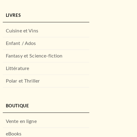
LIVRES
Cuisine et Vins
Enfant / Ados
Fantasy et Science-fiction
Littérature
Polar et Thriller
BOUTIQUE
Vente en ligne
eBooks