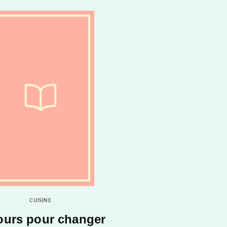
CUISINE
jours pour changer