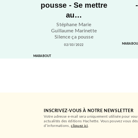
pousse - Se mettre
au…
Stéphane Marie
Guillaume Marinette
Silence ça pousse
MARABOU
02/03/2022
MARABOUT
INSCRIVEZ-VOUS À NOTRE NEWSLETTER
Votre adresse e-mail sera uniquement utilisée pour vou
actualités des éditions Hachette. Vous pouvez vous dés
d’informations,
cliquez ici
.