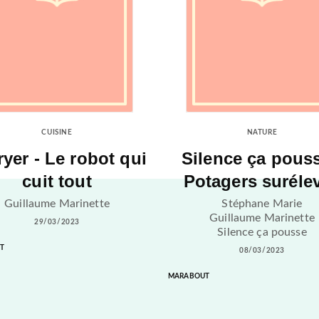
CUISINE
NATURE
ryer - Le robot qui
Silence ça pouss
cuit tout
Potagers suréle
Guillaume Marinette
Stéphane Marie
Guillaume Marinette
29/03/2023
Silence ça pousse
T
08/03/2023
MARABOUT