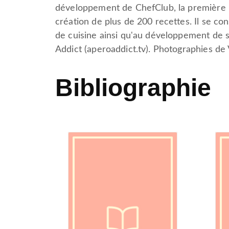
développement de ChefClub, la première 
création de plus de 200 recettes. Il se con
de cuisine ainsi qu'au développement de s
Addict (aperoaddict.tv). Photographies de
Bibliographie