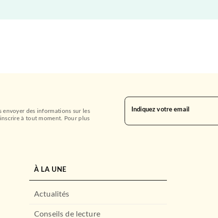
Indiquez votre email
s envoyer des informations sur les
inscrire à tout moment. Pour plus
À LA UNE
Actualités
Conseils de lecture