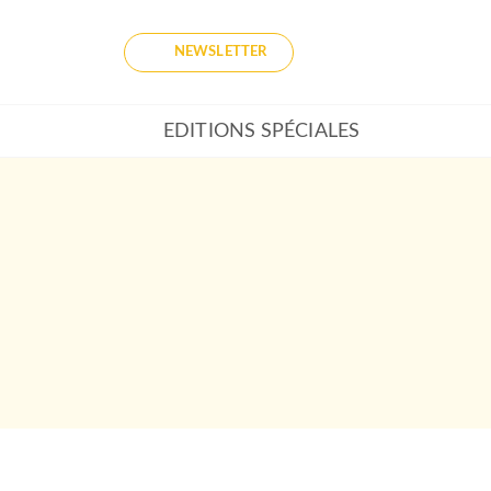
NEWSLETTER
EDITIONS SPÉCIALES