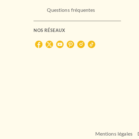
Questions fréquentes
NOS RÉSEAUX
Mentions légales