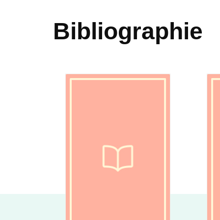
Bibliographie