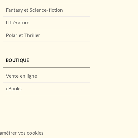
Fantasy et Science-fiction
Littérature
Polar et Thriller
BOUTIQUE
Vente en ligne
eBooks
amétrer vos cookies