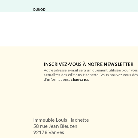
DUNOD
INSCRIVEZ-VOUS À NOTRE NEWSLETTER
Votre adresse e-mail sera uniquement utilisée pour vou
actualités des éditions Hachette. Vous pouvez vous dés
d’informations,
cliquez ici
.
Immeuble Louis Hachette
58 rue Jean Bleuzen
92178 Vanves