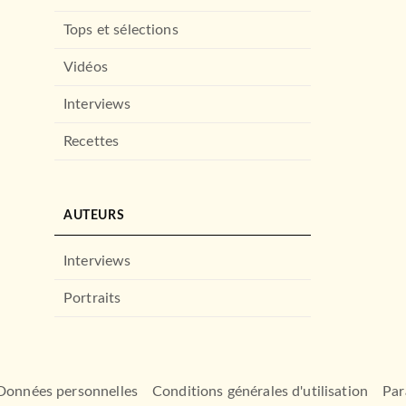
Tops et sélections
Vidéos
Interviews
Recettes
AUTEURS
Interviews
Portraits
Données personnelles
Conditions générales d'utilisation
Par