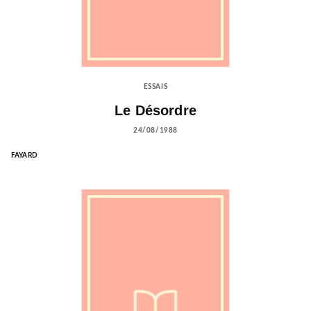
ESSAIS
Le Désordre
24/08/1988
FAYARD