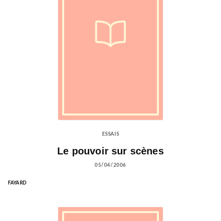
ESSAIS
Le pouvoir sur scènes
05/04/2006
FAYARD