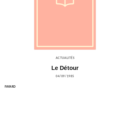
ACTUALITÉS
Le Détour
04/09/1985
FAYARD