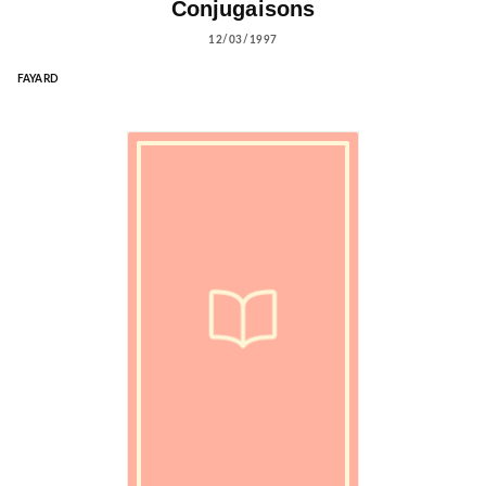
Conjugaisons
12/03/1997
FAYARD