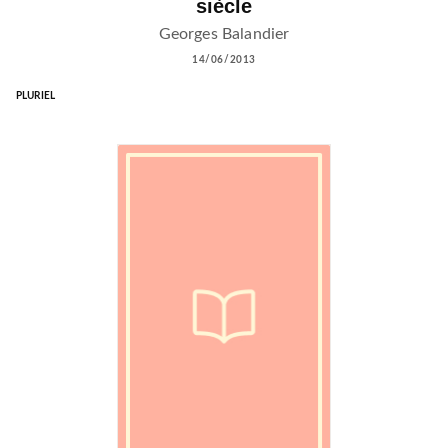
siècle
Georges Balandier
14/06/2013
PLURIEL