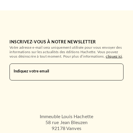
INSCRIVEZ-VOUS À NOTRE NEWSLETTER
Votre adresse e-mail sera uniquement utilisée pour vous envoyer des
informations sur les actualités des éditions Hachette. Vous pouvez
vous désinscrire à tout moment. Pour plus d’informations,
cliquez ici
.
Indiquez votre email
Immeuble Louis Hachette
58 rue Jean Bleuzen
92178 Vanves