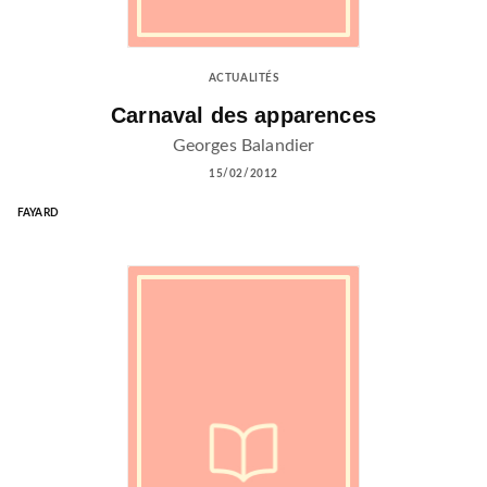
ACTUALITÉS
Carnaval des apparences
Georges Balandier
15/02/2012
FAYARD