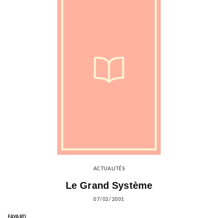
ACTUALITÉS
Le Grand Système
07/02/2001
FAYARD