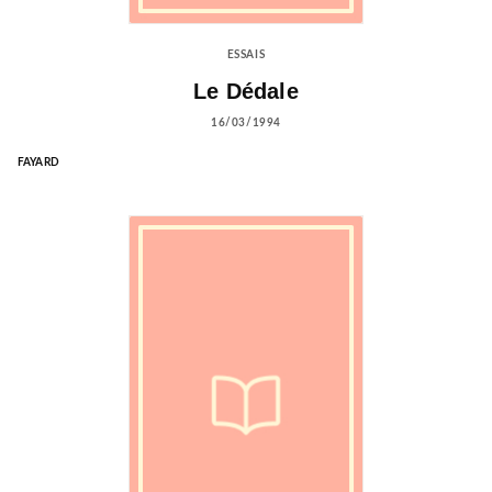
ESSAIS
Le Dédale
16/03/1994
FAYARD