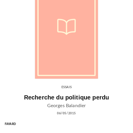
ESSAIS
Recherche du politique perdu
Georges Balandier
06/05/2015
FAYARD