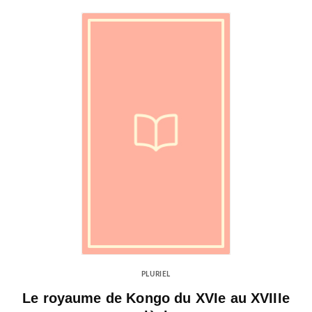
PLURIEL
Le royaume de Kongo du XVIe au XVIIIe