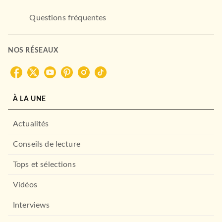
Questions fréquentes
NOS RÉSEAUX
À LA UNE
Actualités
Conseils de lecture
Tops et sélections
Vidéos
Interviews