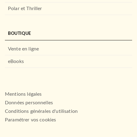
Polar et Thriller
BOUTIQUE
Vente en ligne
eBooks
Mentions légales
Données personnelles
Conditions générales d'utilisation
Paramétrer vos cookies