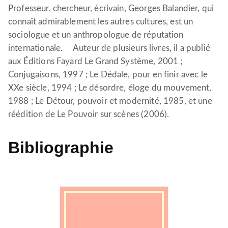
Professeur, chercheur, écrivain, Georges Balandier, qui
connaît admirablement les autres cultures, est un
sociologue et un anthropologue de réputation
internationale. Auteur de plusieurs livres, il a publié
aux Éditions Fayard Le Grand Système, 2001 ;
Conjugaisons, 1997 ; Le Dédale, pour en finir avec le
XXe siècle, 1994 ; Le désordre, éloge du mouvement,
1988 ; Le Détour, pouvoir et modernité, 1985, et une
réédition de Le Pouvoir sur scènes (2006).
Bibliographie