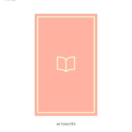
ACTUALITÉS