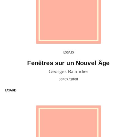
ESSAIS
Fenêtres sur un Nouvel Âge
Georges Balandier
03/09/2008
FAYARD