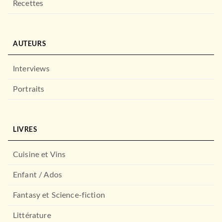
Recettes
AUTEURS
Interviews
Portraits
LIVRES
Cuisine et Vins
Enfant / Ados
Fantasy et Science-fiction
Littérature