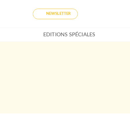
NEWSLETTER
EDITIONS SPÉCIALES