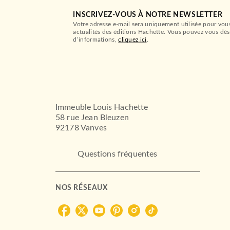
INSCRIVEZ-VOUS À NOTRE NEWSLETTER
Votre adresse e-mail sera uniquement utilisée pour vou
actualités des éditions Hachette. Vous pouvez vous dés
d’informations,
cliquez ici
.
Immeuble Louis Hachette
58 rue Jean Bleuzen
92178 Vanves
Questions fréquentes
NOS RÉSEAUX