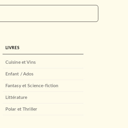
LIVRES
Cuisine et Vins
Enfant / Ados
Fantasy et Science-fiction
Littérature
Polar et Thriller