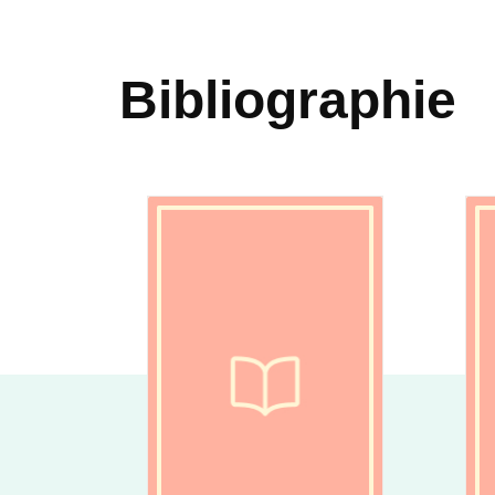
Bibliographie