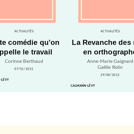
ACTUALITÉS
ACTUALITÉS
te comédie qu'on
La Revanche des 
ppelle le travail
en orthograph
Corinne Berthaud
Anne-Marie Gaignard
Gaëlle Rolin
07/01/2015
29/08/2012
-LÉVY
CALMANN-LÉVY