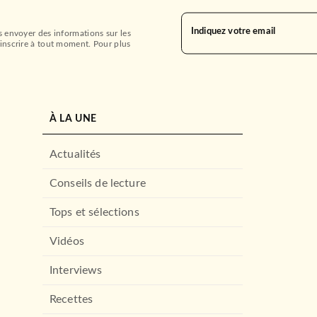
Indiquez votre email
s envoyer des informations sur les
inscrire à tout moment. Pour plus
À LA UNE
Actualités
Conseils de lecture
Tops et sélections
Vidéos
Interviews
Recettes