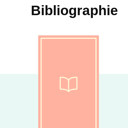
Bibliographie