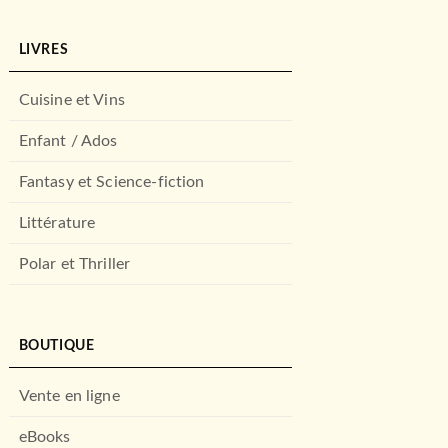
LIVRES
Cuisine et Vins
Enfant / Ados
Fantasy et Science-fiction
Littérature
Polar et Thriller
BOUTIQUE
Vente en ligne
eBooks