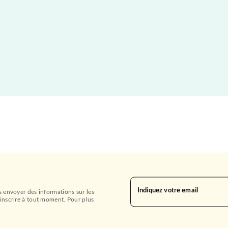
Indiquez votre email
s envoyer des informations sur les
inscrire à tout moment. Pour plus