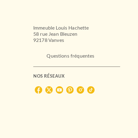
Immeuble Louis Hachette
58 rue Jean Bleuzen
92178 Vanves
Questions fréquentes
NOS RÉSEAUX