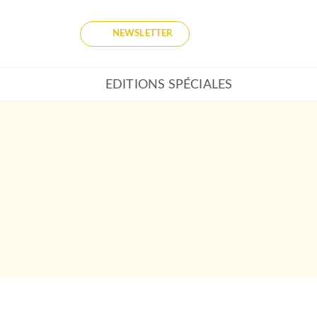
NEWSLETTER
EDITIONS SPÉCIALES