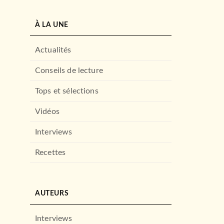
À LA UNE
Actualités
Conseils de lecture
Tops et sélections
Vidéos
Interviews
Recettes
AUTEURS
Interviews