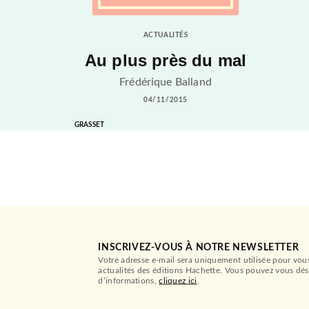
ACTUALITÉS
Au plus près du mal
Frédérique Balland
04/11/2015
GRASSET
INSCRIVEZ-VOUS À NOTRE NEWSLETTER
Votre adresse e-mail sera uniquement utilisée pour vou
actualités des éditions Hachette. Vous pouvez vous dés
d’informations,
cliquez ici
.