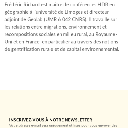
Frédéric Richard est maître de conférences HDR en
géographie à l’université de Limoges et directeur
adjoint de Geolab (UMR 6 042 CNRS). Il travaille sur
les relations entre migrations, environnement et
recompositions sociales en milieu rural, au Royaume-
Uni et en France, en particulier au travers des notions
de gentrification rurale et de capital environnemental.
INSCRIVEZ-VOUS À NOTRE NEWSLETTER
Votre adresse e-mail sera uniquement utilisée pour vous envoyer des