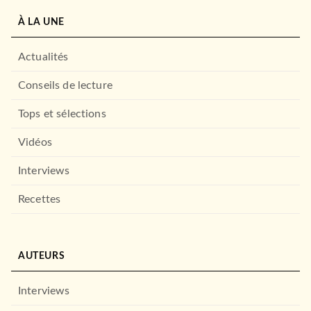
À LA UNE
Actualités
Conseils de lecture
Tops et sélections
Vidéos
Interviews
Recettes
AUTEURS
Interviews