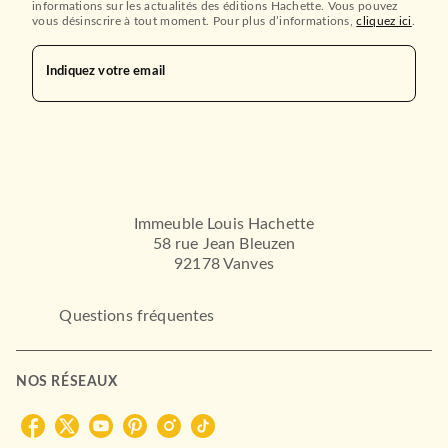
informations sur les actualités des éditions Hachette. Vous pouvez
vous désinscrire à tout moment. Pour plus d’informations,
cliquez ici
.
Indiquez votre email
Immeuble Louis Hachette
58 rue Jean Bleuzen
92178 Vanves
Questions fréquentes
NOS RÉSEAUX