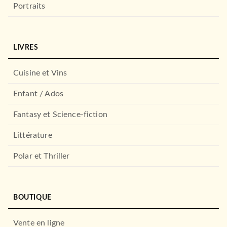
Portraits
LIVRES
Cuisine et Vins
Enfant / Ados
Fantasy et Science-fiction
Littérature
Polar et Thriller
BOUTIQUE
Vente en ligne