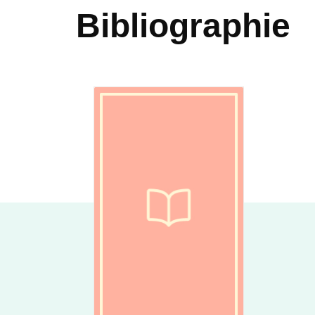
Bibliographie