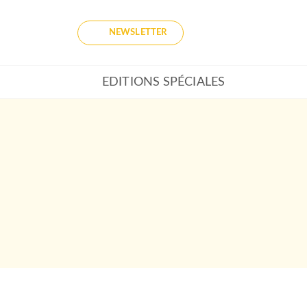
NEWSLETTER
EDITIONS SPÉCIALES