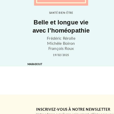
SANTÉ BIEN-ÊTRE
Belle et longue vie
avec l'homéopathie
Frédéric Rérolle
Michèle Boiron
François Roux
19/02/2025
MARABOUT
INSCRIVEZ-VOUS À NOTRE NEWSLETTER