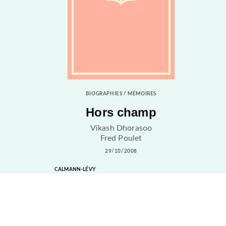
BIOGRAPHIES / MÉMOIRES
Hors champ
Vikash Dhorasoo
Fred Poulet
29/10/2008
CALMANN-LÉVY