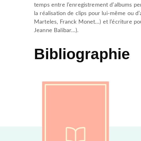
temps entre l’enregistrement d’albums p
la réalisation de clips pour lui-même ou d’
Marteles, Franck Monet…) et l’écriture po
Jeanne Balibar…).
Bibliographie