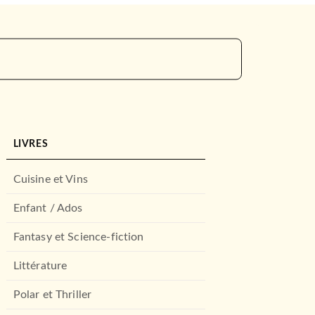
LIVRES
Cuisine et Vins
Enfant / Ados
Fantasy et Science-fiction
Littérature
Polar et Thriller