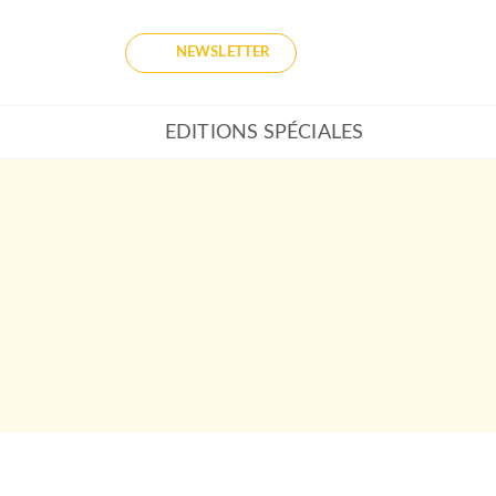
NEWSLETTER
EDITIONS SPÉCIALES