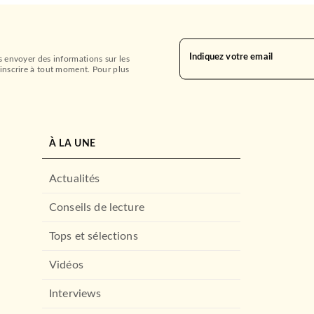
Indiquez votre email
s envoyer des informations sur les
inscrire à tout moment. Pour plus
À LA UNE
Actualités
Conseils de lecture
Tops et sélections
Vidéos
Interviews