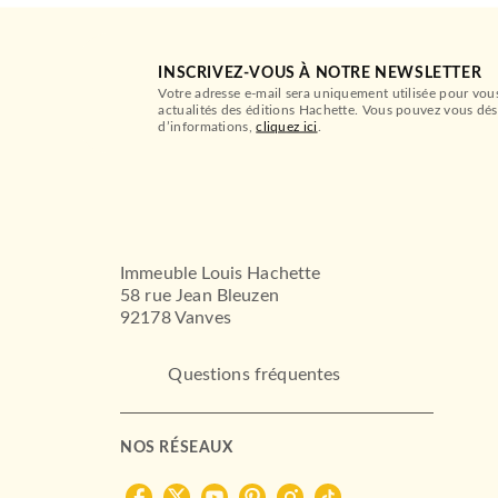
INSCRIVEZ-VOUS À NOTRE NEWSLETTER
Votre adresse e-mail sera uniquement utilisée pour vou
actualités des éditions Hachette. Vous pouvez vous dés
d’informations,
cliquez ici
.
Immeuble Louis Hachette
58 rue Jean Bleuzen
92178 Vanves
Questions fréquentes
NOS RÉSEAUX