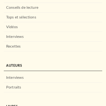
Conseils de lecture
Tops et sélections
Vidéos
Interviews
Recettes
AUTEURS
Interviews
Portraits