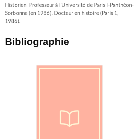
Historien. Professeur à l'Université de Paris I-Panthéon-
Sorbonne (en 1986). Docteur en histoire (Paris 1,
1986).
Bibliographie