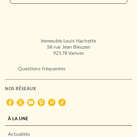
Immeuble Louis Hachette
58 rue Jean Bleuzen
92178 Vanves
Questions fréquentes
NOS RÉSEAUX
À LA UNE
Actualités