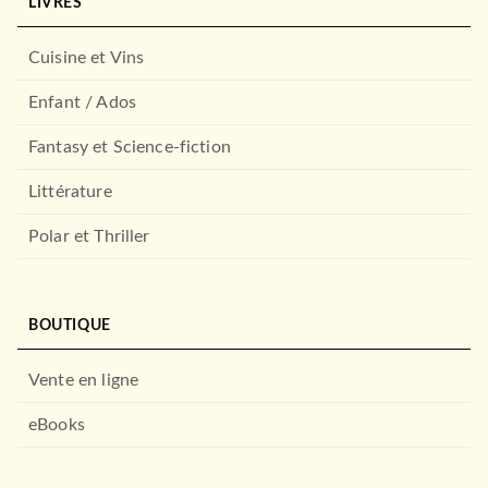
LIVRES
Cuisine et Vins
Enfant / Ados
Fantasy et Science-fiction
Littérature
Polar et Thriller
BOUTIQUE
Vente en ligne
eBooks