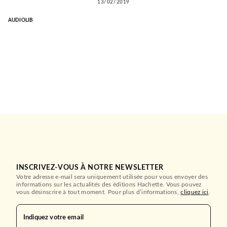
13/02/2019
AUDIOLIB
INSCRIVEZ-VOUS À NOTRE NEWSLETTER
Votre adresse e-mail sera uniquement utilisée pour vous envoyer des
informations sur les actualités des éditions Hachette. Vous pouvez
vous désinscrire à tout moment. Pour plus d’informations,
cliquez ici
.
Indiquez votre email