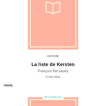
HISTOIRE
La liste de Kersten
François Kersaudy
17/02/2021
FAYARD
RÉCOMPENSÉ