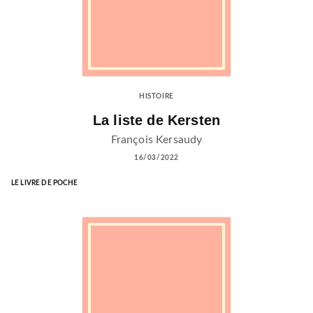
HISTOIRE
La liste de Kersten
François Kersaudy
16/03/2022
LE LIVRE DE POCHE