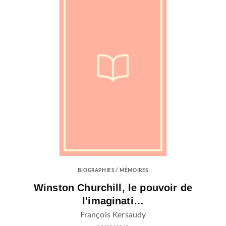
BIOGRAPHIES / MÉMOIRES
Winston Churchill, le pouvoir de
l'imaginati…
François Kersaudy