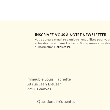
INSCRIVEZ-VOUS À NOTRE NEWSLETTER
Votre adresse e-mail sera uniquement utilisée pour vou
actualités des éditions Hachette. Vous pouvez vous dés
d’informations,
cliquez ici
.
Immeuble Louis Hachette
58 rue Jean Bleuzen
92178 Vanves
Questions fréquentes