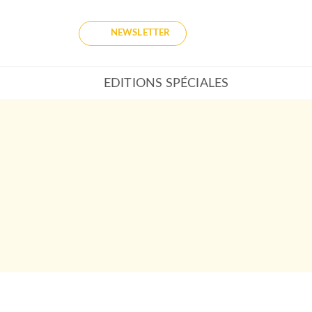
NEWSLETTER
EDITIONS SPÉCIALES