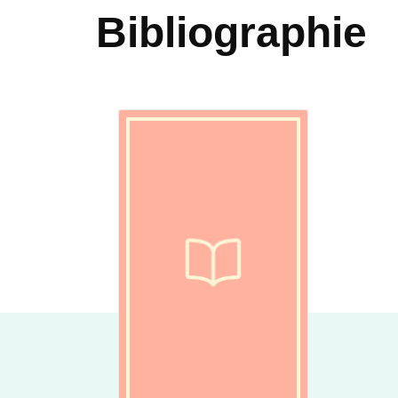
Bibliographie