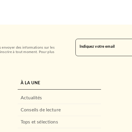
Indiquez votre email
s envoyer des informations sur les
inscrire à tout moment. Pour plus
À LA UNE
Actualités
Conseils de lecture
Tops et sélections