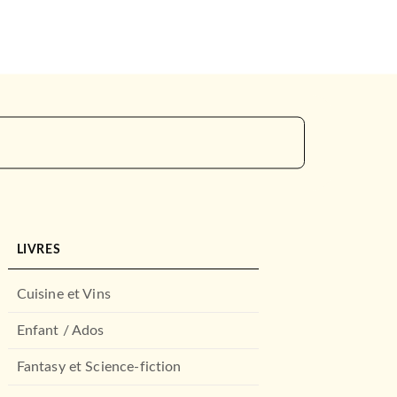
LIVRES
Cuisine et Vins
Enfant / Ados
Fantasy et Science-fiction