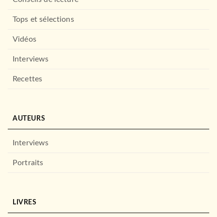
Tops et sélections
Vidéos
Interviews
Recettes
AUTEURS
Interviews
Portraits
LIVRES