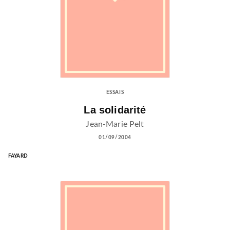
ESSAIS
La solidarité
Jean-Marie Pelt
01/09/2004
FAYARD