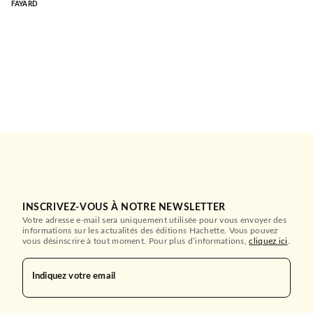
FAYARD
INSCRIVEZ-VOUS À NOTRE NEWSLETTER
Votre adresse e-mail sera uniquement utilisée pour vous envoyer des
informations sur les actualités des éditions Hachette. Vous pouvez
vous désinscrire à tout moment. Pour plus d’informations,
cliquez ici
.
Indiquez votre email