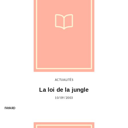
ACTUALITÉS
La loi de la jungle
10/09/2003
FAYARD