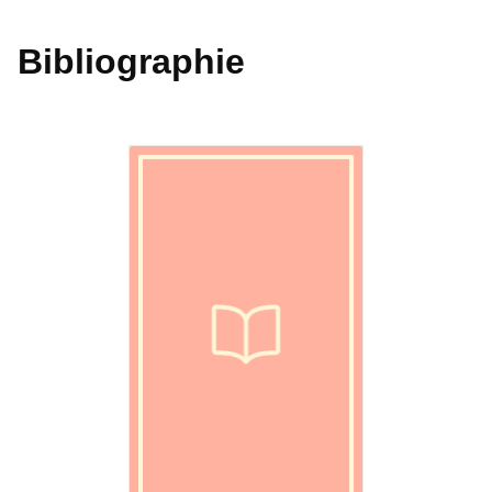
Bibliographie