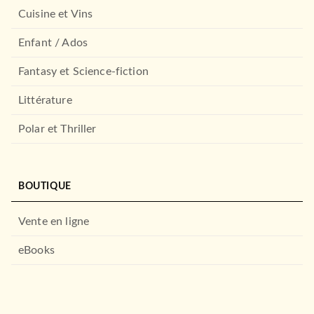
Cuisine et Vins
Enfant / Ados
Fantasy et Science-fiction
Littérature
Polar et Thriller
BOUTIQUE
Vente en ligne
eBooks