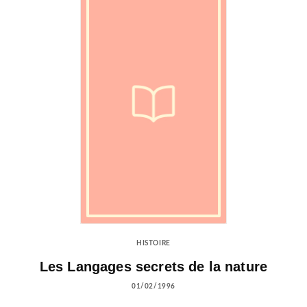
HISTOIRE
Les Langages secrets de la nature
01/02/1996