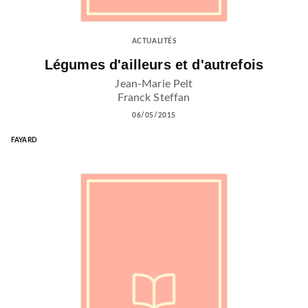
ACTUALITÉS
Légumes d'ailleurs et d'autrefois
Jean-Marie Pelt
Franck Steffan
06/05/2015
FAYARD