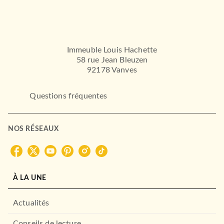
Immeuble Louis Hachette
58 rue Jean Bleuzen
92178 Vanves
Questions fréquentes
NOS RÉSEAUX
À LA UNE
Actualités
Conseils de lecture