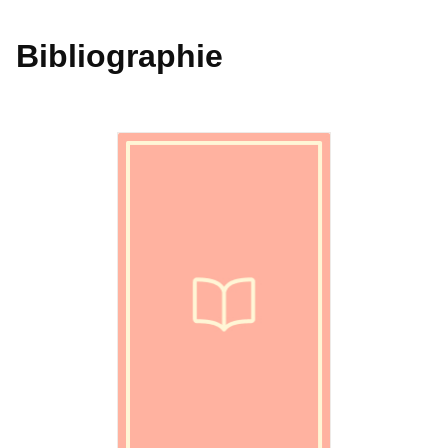
Bibliographie