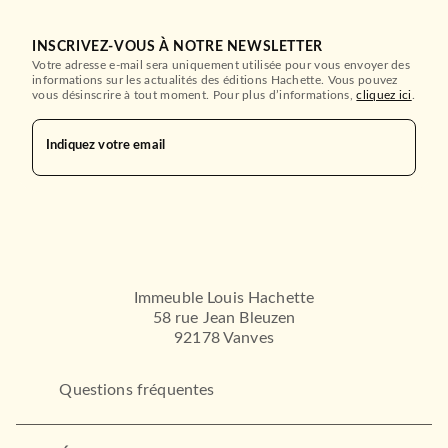
INSCRIVEZ-VOUS À NOTRE NEWSLETTER
Votre adresse e-mail sera uniquement utilisée pour vous envoyer des
informations sur les actualités des éditions Hachette. Vous pouvez
vous désinscrire à tout moment. Pour plus d’informations,
cliquez ici
.
Indiquez votre email
Immeuble Louis Hachette
58 rue Jean Bleuzen
92178 Vanves
Questions fréquentes