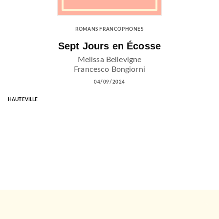
ROMANS FRANCOPHONES
Sept Jours en Écosse
Melissa Bellevigne
Francesco Bongiorni
04/09/2024
HAUTEVILLE