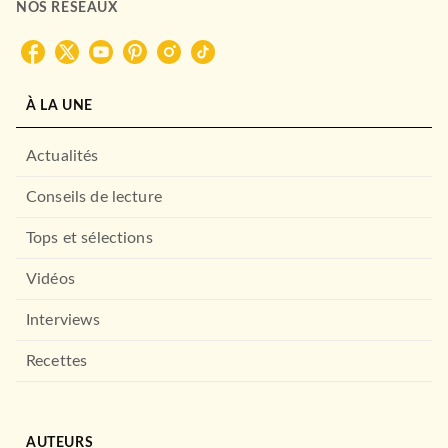
NOS RÉSEAUX
À LA UNE
Actualités
Conseils de lecture
Tops et sélections
Vidéos
Interviews
Recettes
AUTEURS