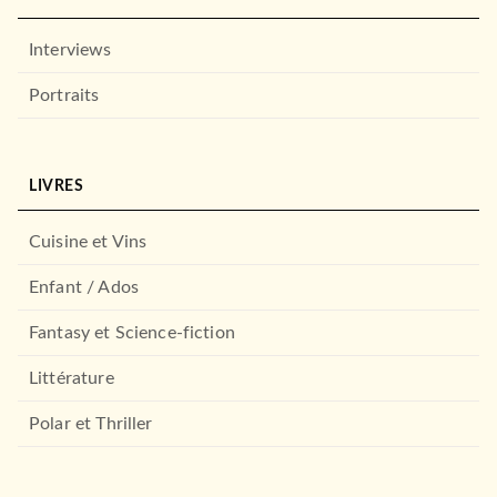
Interviews
Portraits
LIVRES
Cuisine et Vins
Enfant / Ados
Fantasy et Science-fiction
Littérature
Polar et Thriller