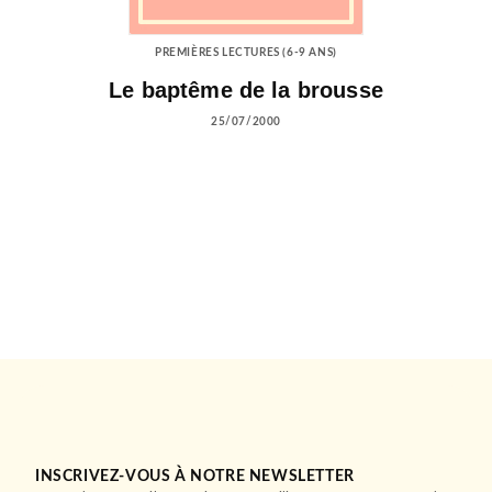
PREMIÈRES LECTURES (6-9 ANS)
Le baptême de la brousse
25/07/2000
INSCRIVEZ-VOUS À NOTRE NEWSLETTER