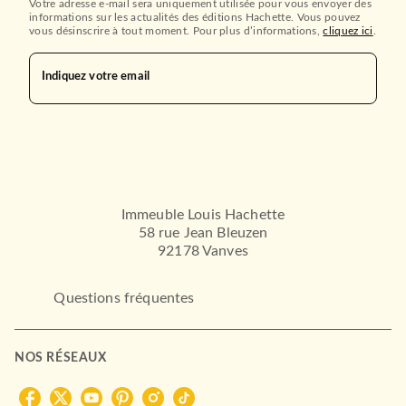
Votre adresse e-mail sera uniquement utilisée pour vous envoyer des
informations sur les actualités des éditions Hachette. Vous pouvez
vous désinscrire à tout moment. Pour plus d’informations,
cliquez ici
.
Indiquez votre email
Immeuble Louis Hachette
58 rue Jean Bleuzen
92178 Vanves
Questions fréquentes
NOS RÉSEAUX