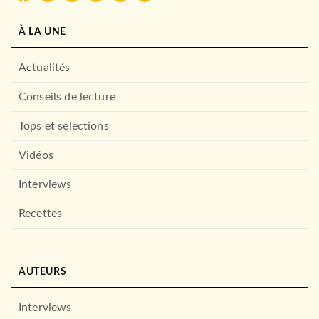
À LA UNE
Actualités
Conseils de lecture
Tops et sélections
Vidéos
Interviews
Recettes
AUTEURS
Interviews