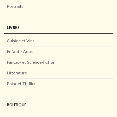
Portraits
LIVRES
Cuisine et Vins
Enfant / Ados
Fantasy et Science-fiction
Littérature
Polar et Thriller
BOUTIQUE