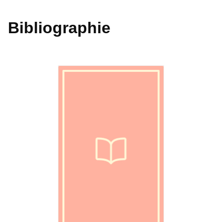
Bibliographie