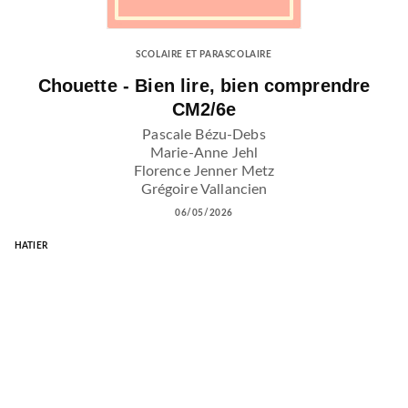
SCOLAIRE ET PARASCOLAIRE
Chouette - Bien lire, bien comprendre
CM2/6e
Pascale Bézu-Debs
Marie-Anne Jehl
Florence Jenner Metz
Grégoire Vallancien
06/05/2026
HATIER