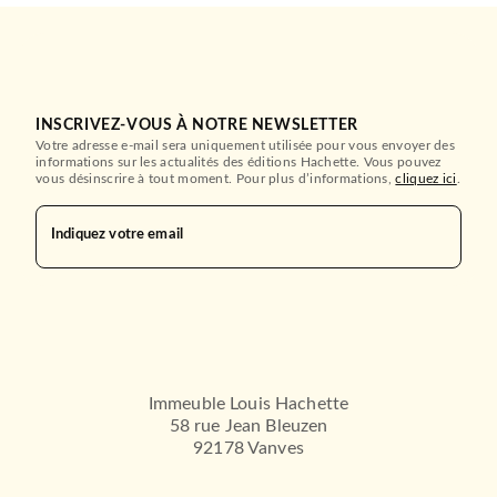
INSCRIVEZ-VOUS À NOTRE NEWSLETTER
Votre adresse e-mail sera uniquement utilisée pour vous envoyer des
informations sur les actualités des éditions Hachette. Vous pouvez
vous désinscrire à tout moment. Pour plus d’informations,
cliquez ici
.
Indiquez votre email
Immeuble Louis Hachette
58 rue Jean Bleuzen
92178 Vanves