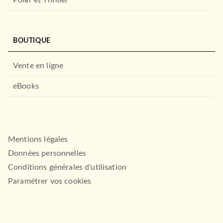
BOUTIQUE
Vente en ligne
eBooks
Mentions légales
Données personnelles
Conditions générales d'utilisation
Paramétrer vos cookies