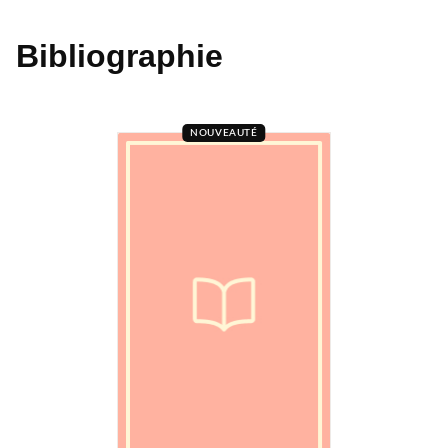
Bibliographie
NOUVEAUTÉ