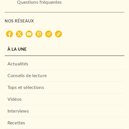
Questions fréquentes
NOS RÉSEAUX
À LA UNE
Actualités
Conseils de lecture
Tops et sélections
Vidéos
Interviews
Recettes