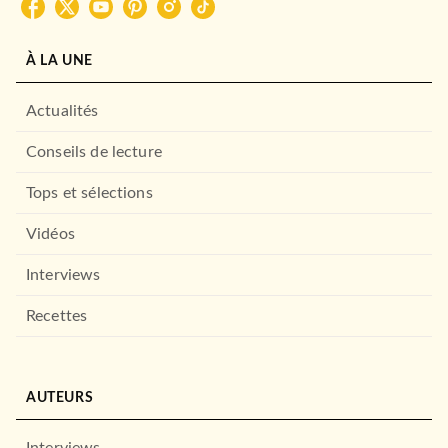
À LA UNE
Actualités
Conseils de lecture
Tops et sélections
Vidéos
Interviews
Recettes
AUTEURS
Interviews