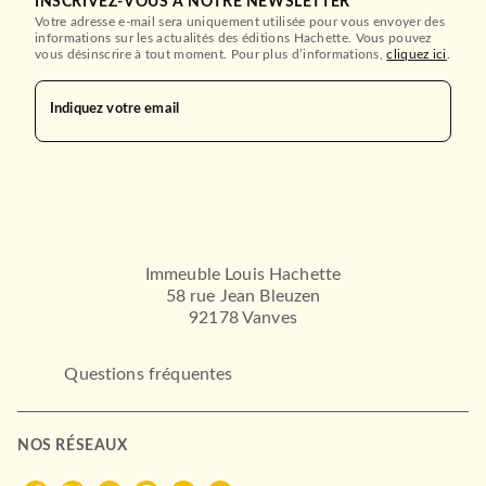
INSCRIVEZ-VOUS À NOTRE NEWSLETTER
Votre adresse e-mail sera uniquement utilisée pour vous envoyer des
informations sur les actualités des éditions Hachette. Vous pouvez
vous désinscrire à tout moment. Pour plus d’informations,
cliquez ici
.
Indiquez votre email
Immeuble Louis Hachette
58 rue Jean Bleuzen
92178 Vanves
Questions fréquentes
NOS RÉSEAUX