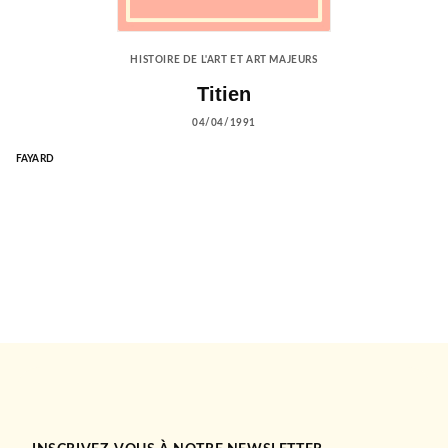
HISTOIRE DE L'ART ET ART MAJEURS
Titien
04/04/1991
FAYARD