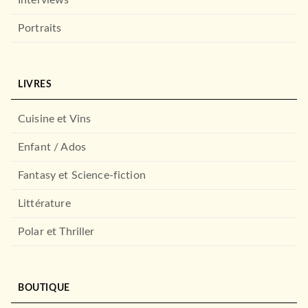
Portraits
LIVRES
Cuisine et Vins
Enfant / Ados
Fantasy et Science-fiction
Littérature
Polar et Thriller
BOUTIQUE