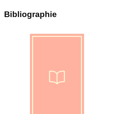
Bibliographie