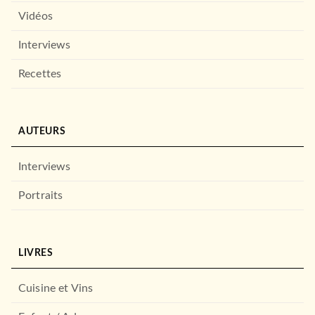
Vidéos
Interviews
Recettes
AUTEURS
Interviews
Portraits
LIVRES
Cuisine et Vins