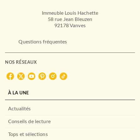
Immeuble Louis Hachette
58 rue Jean Bleuzen
92178 Vanves
Questions fréquentes
NOS RÉSEAUX
À LA UNE
Actualités
Conseils de lecture
Tops et sélections