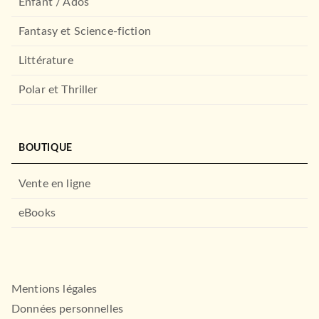
Enfant / Ados
Fantasy et Science-fiction
Littérature
Polar et Thriller
BOUTIQUE
Vente en ligne
eBooks
Mentions légales
Données personnelles