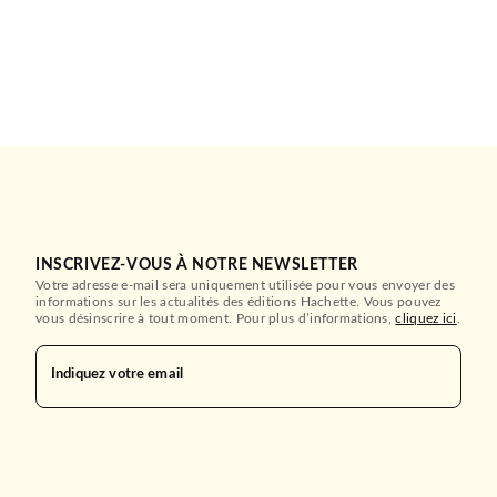
INSCRIVEZ-VOUS À NOTRE NEWSLETTER
Votre adresse e-mail sera uniquement utilisée pour vous envoyer des
informations sur les actualités des éditions Hachette. Vous pouvez
vous désinscrire à tout moment. Pour plus d’informations,
cliquez ici
.
Indiquez votre email