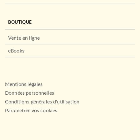
BOUTIQUE
Vente en ligne
eBooks
Mentions légales
Données personnelles
Conditions générales d'utilisation
Paramétrer vos cookies