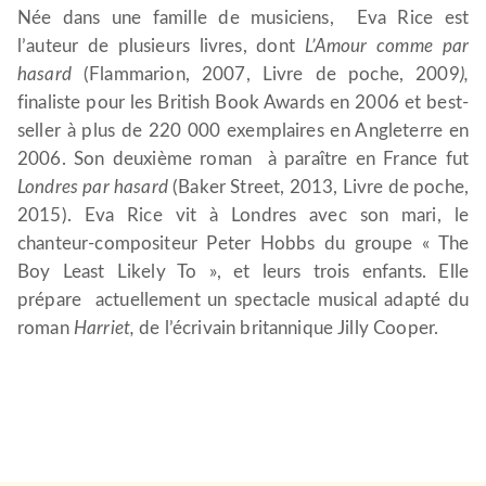
Née dans une famille de musiciens, Eva Rice est
l’auteur de plusieurs livres, dont
L’Amour comme par
hasard
(Flammarion, 2007, Livre de poche, 2009
),
finaliste pour les British Book Awards en 2006 et best-
seller à plus de 220 000 exemplaires en Angleterre en
2006. Son deuxième roman à paraître en France fut
Londres
par hasard
(Baker Street, 2013, Livre de poche,
2015). Eva Rice vit à Londres avec son mari, le
chanteur-compositeur Peter Hobbs du groupe « The
Boy Least Likely To », et leurs trois enfants. Elle
prépare actuellement un spectacle musical adapté du
roman
Harriet,
de l’écrivain britannique Jilly Cooper.