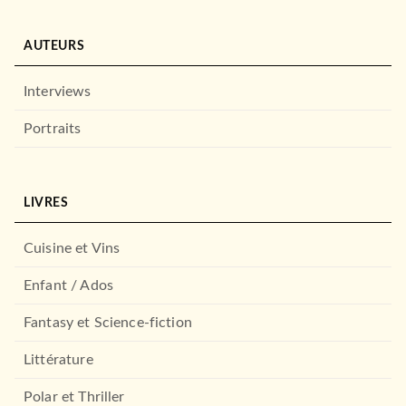
AUTEURS
Interviews
Portraits
LIVRES
Cuisine et Vins
Enfant / Ados
Fantasy et Science-fiction
Littérature
Polar et Thriller