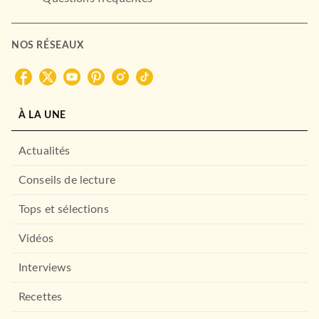
NOS RÉSEAUX
À LA UNE
Actualités
Conseils de lecture
Tops et sélections
Vidéos
Interviews
Recettes