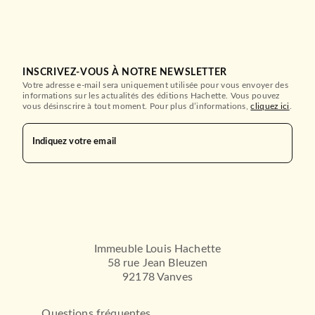
INSCRIVEZ-VOUS À NOTRE NEWSLETTER
Votre adresse e-mail sera uniquement utilisée pour vous envoyer des
informations sur les actualités des éditions Hachette. Vous pouvez
vous désinscrire à tout moment. Pour plus d’informations,
cliquez ici
.
Indiquez votre email
Immeuble Louis Hachette
58 rue Jean Bleuzen
92178 Vanves
Questions fréquentes