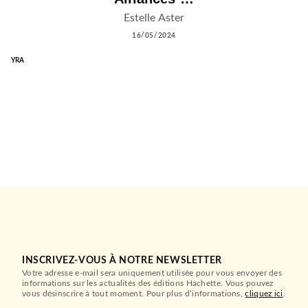
Estelle Aster
16/05/2024
YRA
INSCRIVEZ-VOUS À NOTRE NEWSLETTER
Votre adresse e-mail sera uniquement utilisée pour vous envoyer des
informations sur les actualités des éditions Hachette. Vous pouvez
vous désinscrire à tout moment. Pour plus d’informations,
cliquez ici
.