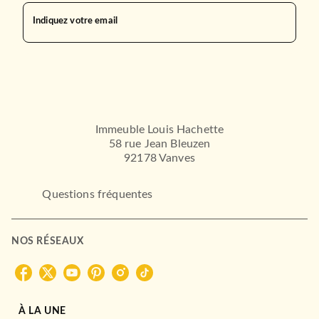
Indiquez votre email
Immeuble Louis Hachette
58 rue Jean Bleuzen
92178 Vanves
Questions fréquentes
NOS RÉSEAUX
À LA UNE