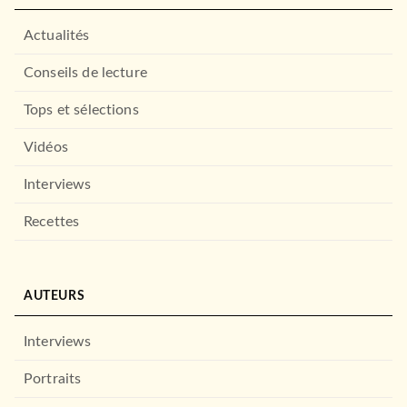
Actualités
Conseils de lecture
Tops et sélections
Vidéos
Interviews
Recettes
AUTEURS
Interviews
Portraits