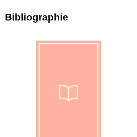
Bibliographie