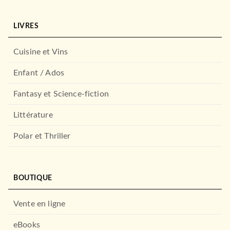
LIVRES
Cuisine et Vins
Enfant / Ados
Fantasy et Science-fiction
Littérature
Polar et Thriller
BOUTIQUE
Vente en ligne
eBooks