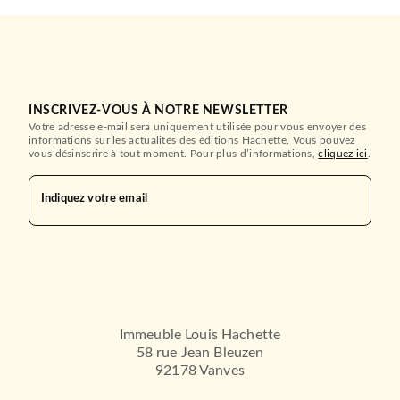
INSCRIVEZ-VOUS À NOTRE NEWSLETTER
Votre adresse e-mail sera uniquement utilisée pour vous envoyer des
informations sur les actualités des éditions Hachette. Vous pouvez
vous désinscrire à tout moment. Pour plus d’informations,
cliquez ici
.
Indiquez votre email
Immeuble Louis Hachette
58 rue Jean Bleuzen
92178 Vanves