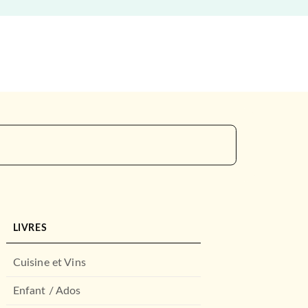
LIVRES
Cuisine et Vins
Enfant / Ados