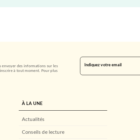
Indiquez votre email
s envoyer des informations sur les
inscrire à tout moment. Pour plus
À LA UNE
Actualités
Conseils de lecture