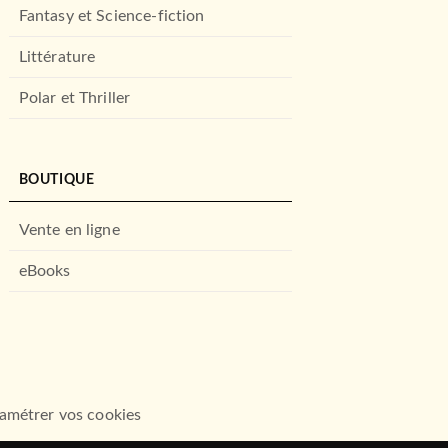
Fantasy et Science-fiction
Littérature
Polar et Thriller
BOUTIQUE
Vente en ligne
eBooks
amétrer vos cookies