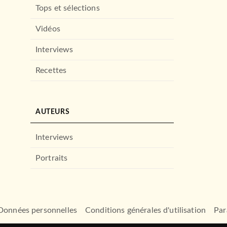
Tops et sélections
Vidéos
Interviews
Recettes
AUTEURS
Interviews
Portraits
Données personnelles
Conditions générales d'utilisation
Par