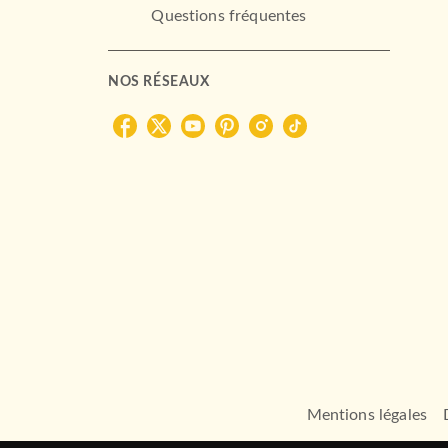
Questions fréquentes
NOS RÉSEAUX
Mentions légales