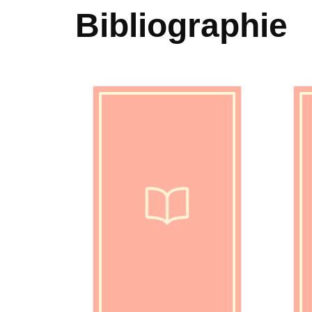
Bibliographie