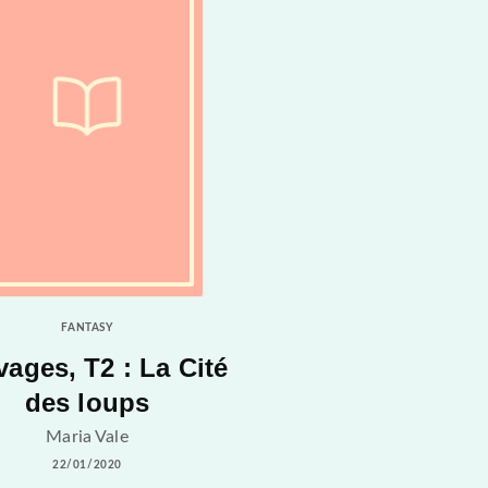
FANTASY
ages, T2 : La Cité
des loups
Maria Vale
22/01/2020