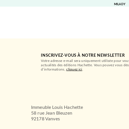
MILADY
INSCRIVEZ-VOUS À NOTRE NEWSLETTER
Votre adresse e-mail sera uniquement utilisée pour vou
actualités des éditions Hachette. Vous pouvez vous dés
d’informations,
cliquez ici
.
Immeuble Louis Hachette
58 rue Jean Bleuzen
92178 Vanves