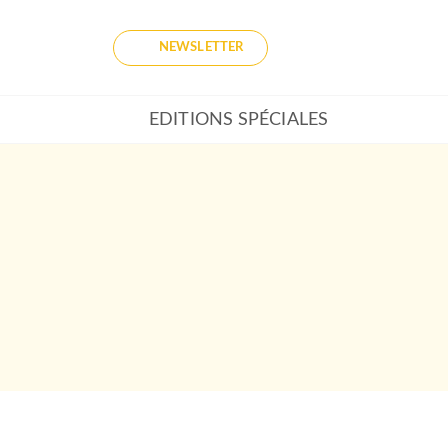
NEWSLETTER
EDITIONS SPÉCIALES