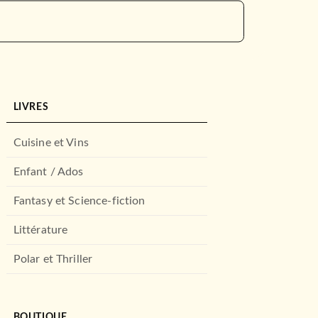
LIVRES
Cuisine et Vins
Enfant / Ados
Fantasy et Science-fiction
Littérature
Polar et Thriller
BOUTIQUE