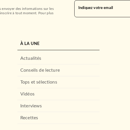
Indiquez votre email
s envoyer des informations sur les
inscrire à tout moment. Pour plus
À LA UNE
Actualités
Conseils de lecture
Tops et sélections
Vidéos
Interviews
Recettes