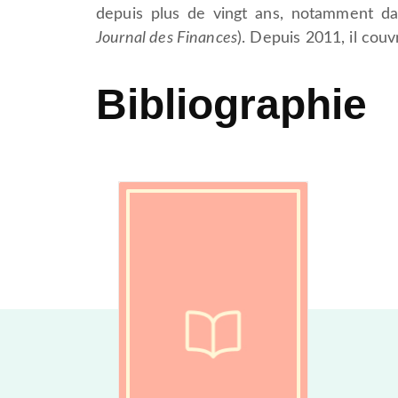
depuis plus de vingt ans, notamment dan
Journal des Finances
). Depuis 2011, il cou
Bibliographie