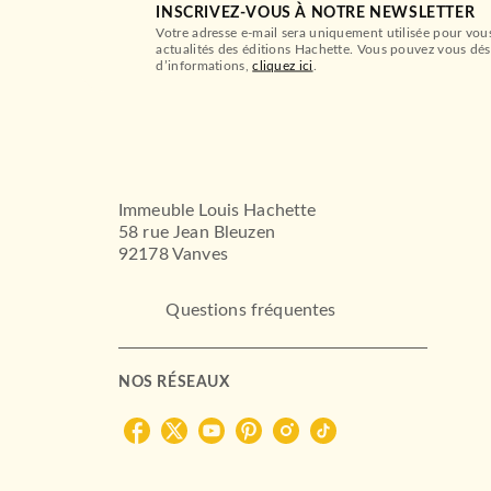
INSCRIVEZ-VOUS À NOTRE NEWSLETTER
Votre adresse e-mail sera uniquement utilisée pour vou
actualités des éditions Hachette. Vous pouvez vous dés
d’informations,
cliquez ici
.
Immeuble Louis Hachette
58 rue Jean Bleuzen
92178 Vanves
Questions fréquentes
NOS RÉSEAUX