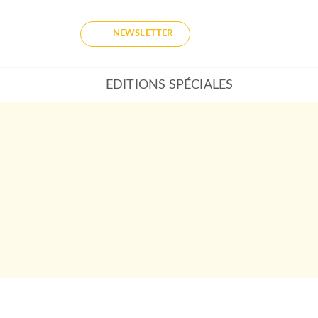
NEWSLETTER
EDITIONS SPÉCIALES