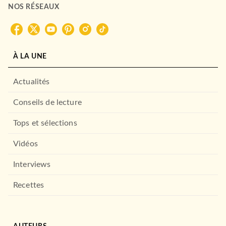
NOS RÉSEAUX
À LA UNE
Actualités
Conseils de lecture
Tops et sélections
Vidéos
Interviews
Recettes