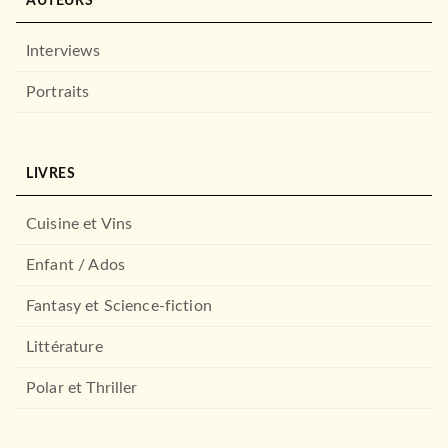
AUTEURS
Interviews
Portraits
LIVRES
Cuisine et Vins
Enfant / Ados
Fantasy et Science-fiction
Littérature
Polar et Thriller