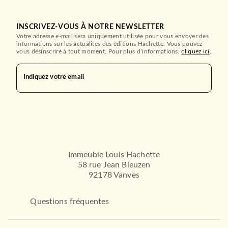
INSCRIVEZ-VOUS À NOTRE NEWSLETTER
Votre adresse e-mail sera uniquement utilisée pour vous envoyer des
informations sur les actualités des éditions Hachette. Vous pouvez
vous désinscrire à tout moment. Pour plus d’informations,
cliquez ici
.
Indiquez votre email
Immeuble Louis Hachette
58 rue Jean Bleuzen
92178 Vanves
Questions fréquentes