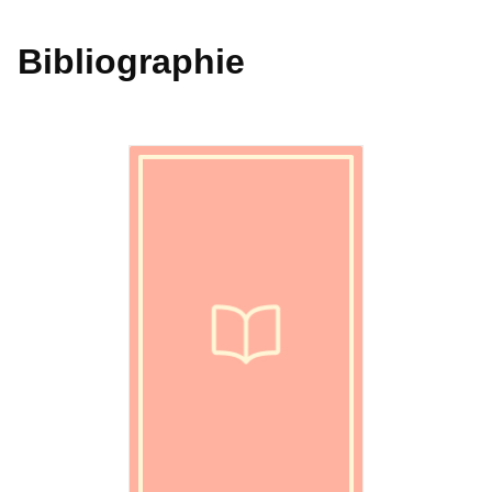
Bibliographie