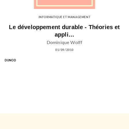
INFORMATIQUE ET MANAGEMENT
Le développement durable - Théories et
appli…
Dominique Wolff
01/09/2010
DUNOD