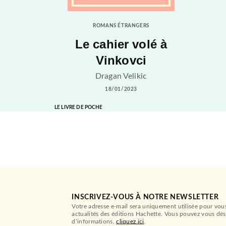
ROMANS ÉTRANGERS
Le cahier volé à
Vinkovci
Dragan Velikic
18/01/2023
LE LIVRE DE POCHE
INSCRIVEZ-VOUS À NOTRE NEWSLETTER
Votre adresse e-mail sera uniquement utilisée pour vou
actualités des éditions Hachette. Vous pouvez vous dés
d’informations,
cliquez ici
.