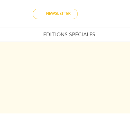
NEWSLETTER
EDITIONS SPÉCIALES