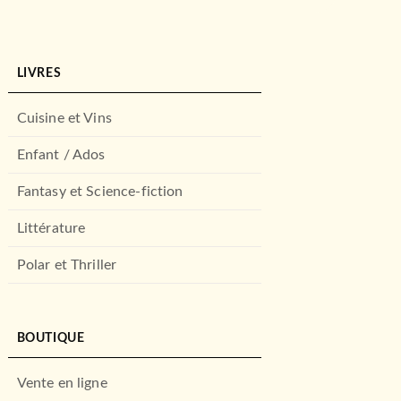
LIVRES
Cuisine et Vins
Enfant / Ados
Fantasy et Science-fiction
Littérature
Polar et Thriller
BOUTIQUE
Vente en ligne