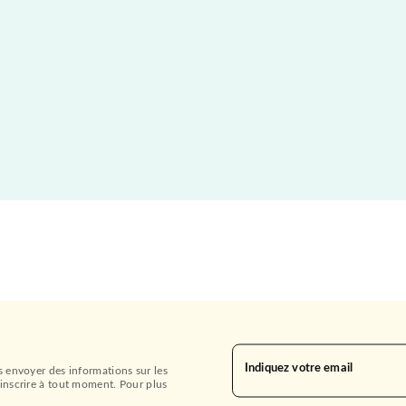
Indiquez votre email
s envoyer des informations sur les
inscrire à tout moment. Pour plus