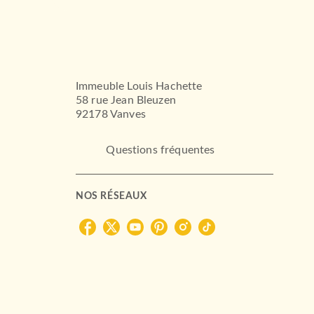
Immeuble Louis Hachette
58 rue Jean Bleuzen
92178 Vanves
Questions fréquentes
NOS RÉSEAUX