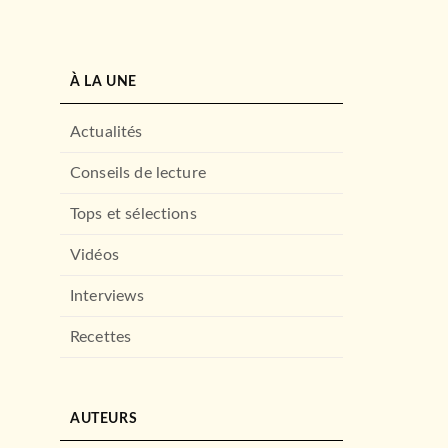
À LA UNE
Actualités
Conseils de lecture
Tops et sélections
Vidéos
Interviews
Recettes
AUTEURS