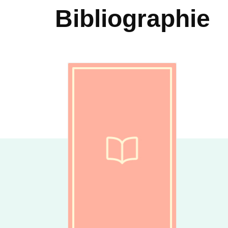
Bibliographie