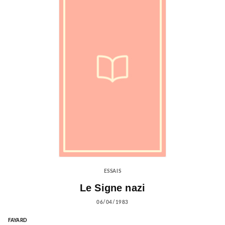
ESSAIS
Le Signe nazi
06/04/1983
FAYARD