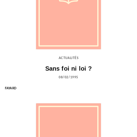
ACTUALITÉS
Sans foi ni loi ?
08/02/1995
FAYARD