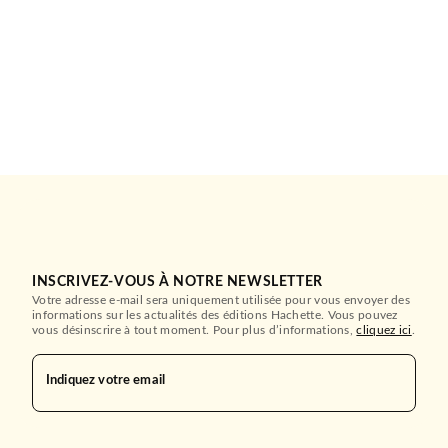
INSCRIVEZ-VOUS À NOTRE NEWSLETTER
Votre adresse e-mail sera uniquement utilisée pour vous envoyer des
informations sur les actualités des éditions Hachette. Vous pouvez
vous désinscrire à tout moment. Pour plus d’informations,
cliquez ici
.
Indiquez votre email