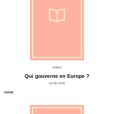
ESSAIS
Qui gouverne en Europe ?
26/02/1992
FAYARD