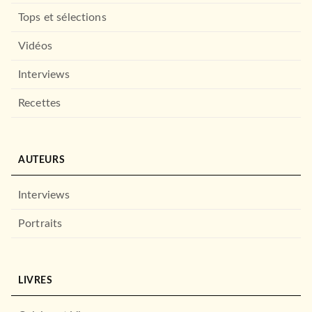
Tops et sélections
Vidéos
Interviews
Recettes
AUTEURS
Interviews
Portraits
LIVRES