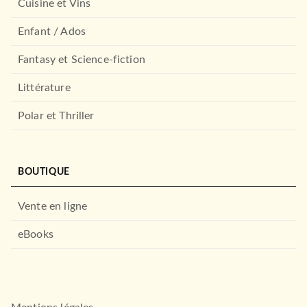
Cuisine et Vins
Enfant / Ados
Fantasy et Science-fiction
Littérature
Polar et Thriller
BOUTIQUE
Vente en ligne
eBooks