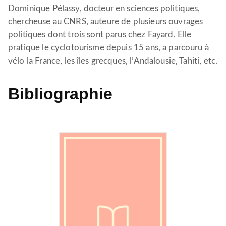
Dominique Pélassy, docteur en sciences politiques,
chercheuse au CNRS, auteure de plusieurs ouvrages
politiques dont trois sont parus chez Fayard. Elle
pratique le cyclotourisme depuis 15 ans, a parcouru à
vélo la France, les îles grecques, l’Andalousie, Tahiti, etc.
Bibliographie