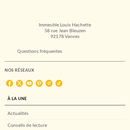
Immeuble Louis Hachette
58 rue Jean Bleuzen
92178 Vanves
Questions fréquentes
NOS RÉSEAUX
À LA UNE
Actualités
Conseils de lecture