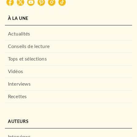
À LA UNE
Actualités
Conseils de lecture
Tops et sélections
Vidéos
Interviews
Recettes
AUTEURS
Interviews