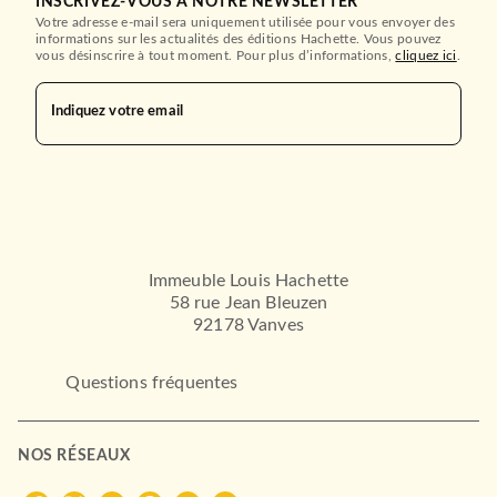
INSCRIVEZ-VOUS À NOTRE NEWSLETTER
Votre adresse e-mail sera uniquement utilisée pour vous envoyer des
informations sur les actualités des éditions Hachette. Vous pouvez
vous désinscrire à tout moment. Pour plus d’informations,
cliquez ici
.
Indiquez votre email
Immeuble Louis Hachette
58 rue Jean Bleuzen
92178 Vanves
Questions fréquentes
NOS RÉSEAUX