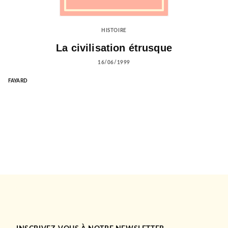
HISTOIRE
La civilisation étrusque
16/06/1999
FAYARD