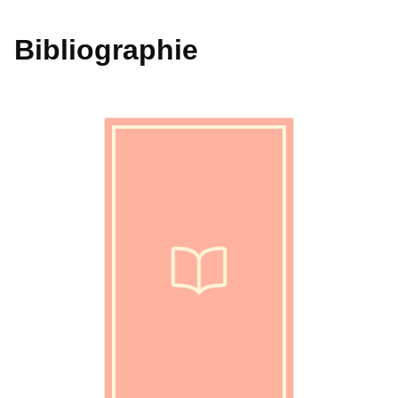
Bibliographie