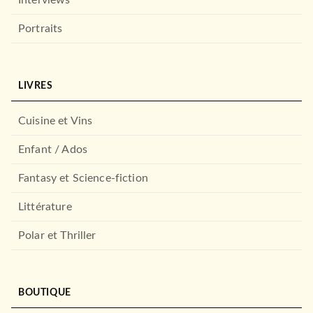
Portraits
LIVRES
Cuisine et Vins
Enfant / Ados
Fantasy et Science-fiction
Littérature
Polar et Thriller
BOUTIQUE