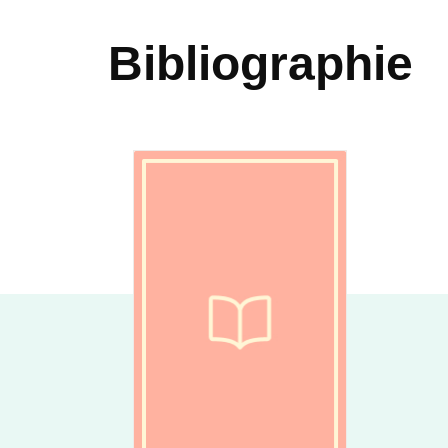
Bibliographie