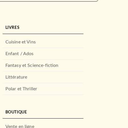
LIVRES
Cuisine et Vins
Enfant / Ados
Fantasy et Science-fiction
Littérature
Polar et Thriller
BOUTIQUE
Vente en ligne