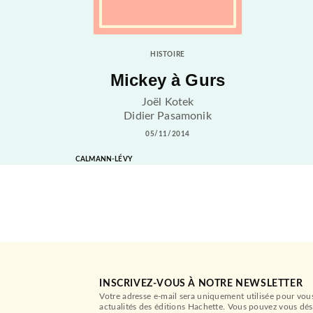
HISTOIRE
Mickey à Gurs
Joël Kotek
Didier Pasamonik
05/11/2014
CALMANN-LÉVY
INSCRIVEZ-VOUS À NOTRE NEWSLETTER
Votre adresse e-mail sera uniquement utilisée pour vou
actualités des éditions Hachette. Vous pouvez vous dés