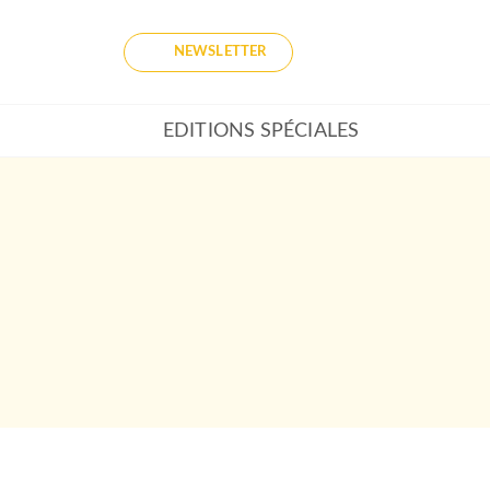
NEWSLETTER
EDITIONS SPÉCIALES