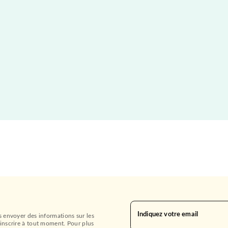
Indiquez votre email
s envoyer des informations sur les
inscrire à tout moment. Pour plus