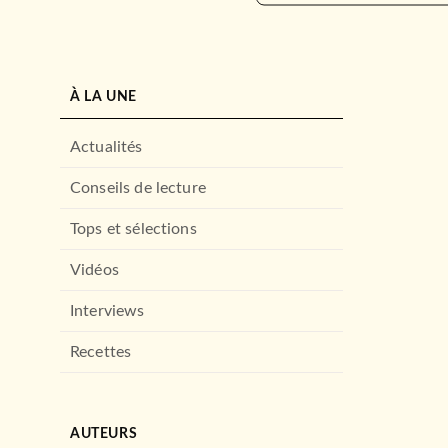
À LA UNE
Actualités
Conseils de lecture
Tops et sélections
Vidéos
Interviews
Recettes
AUTEURS