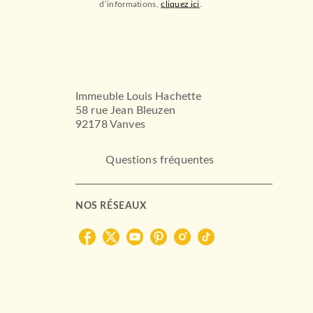
d’informations,
cliquez ici
.
Immeuble Louis Hachette
58 rue Jean Bleuzen
92178 Vanves
Questions fréquentes
NOS RÉSEAUX