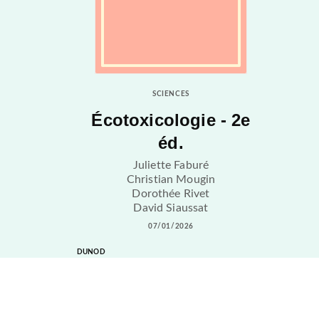
SCIENCES
Écotoxicologie - 2e
éd.
Juliette Faburé
Christian Mougin
Dorothée Rivet
David Siaussat
07/01/2026
DUNOD