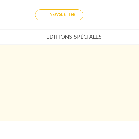
NEWSLETTER
EDITIONS SPÉCIALES