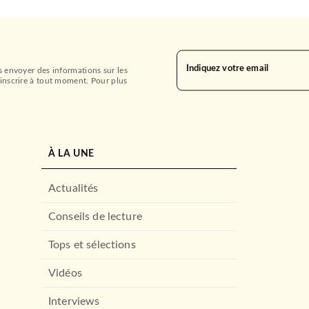
Indiquez votre email
s envoyer des informations sur les
inscrire à tout moment. Pour plus
À LA UNE
Actualités
Conseils de lecture
Tops et sélections
Vidéos
Interviews