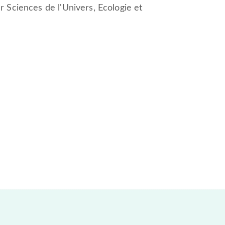
r Sciences de l'Univers, Ecologie et