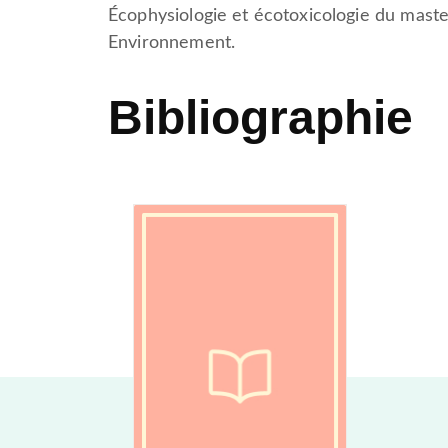
Écophysiologie et écotoxicologie du maste
Environnement.
Bibliographie