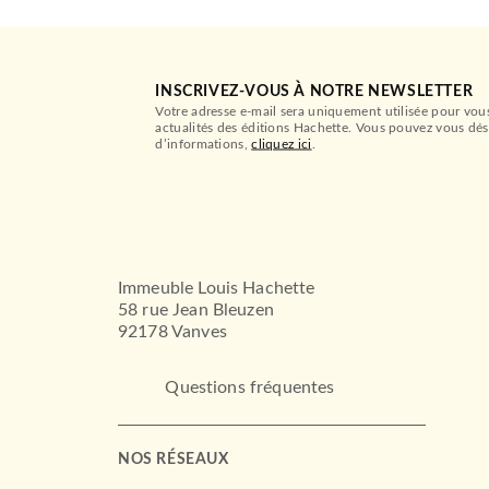
INSCRIVEZ-VOUS À NOTRE NEWSLETTER
Votre adresse e-mail sera uniquement utilisée pour vou
actualités des éditions Hachette. Vous pouvez vous dés
d’informations,
cliquez ici
.
Immeuble Louis Hachette
58 rue Jean Bleuzen
92178 Vanves
Questions fréquentes
NOS RÉSEAUX