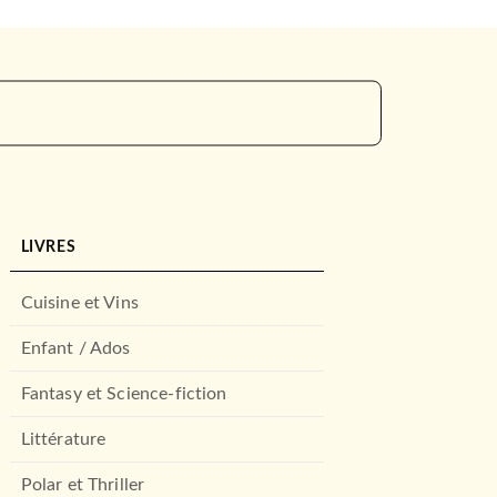
LIVRES
Cuisine et Vins
Enfant / Ados
Fantasy et Science-fiction
Littérature
Polar et Thriller