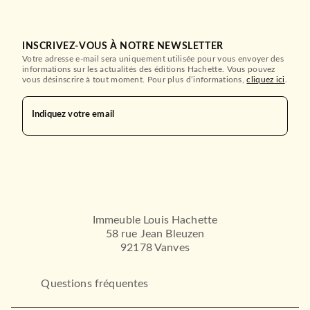
INSCRIVEZ-VOUS À NOTRE NEWSLETTER
Votre adresse e-mail sera uniquement utilisée pour vous envoyer des
informations sur les actualités des éditions Hachette. Vous pouvez
vous désinscrire à tout moment. Pour plus d’informations,
cliquez ici
.
Indiquez votre email
Immeuble Louis Hachette
58 rue Jean Bleuzen
92178 Vanves
Questions fréquentes