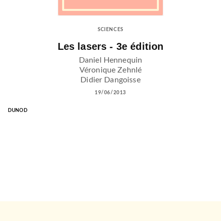
SCIENCES
Les lasers - 3e édition
Daniel Hennequin
Véronique Zehnlé
Didier Dangoisse
19/06/2013
DUNOD