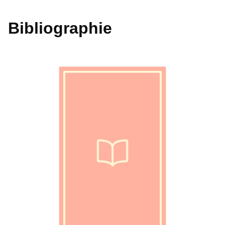
Bibliographie