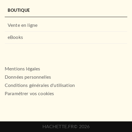
BOUTIQUE
Vente en ligne
eBooks
Mentions légales
Données personnelles
Conditions générales d'utilisation
Paramétrer vos cookies
HACHETTE.FR© 2026