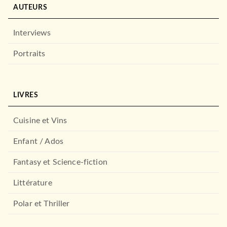
AUTEURS
Interviews
Portraits
LIVRES
Cuisine et Vins
Enfant / Ados
Fantasy et Science-fiction
Littérature
Polar et Thriller