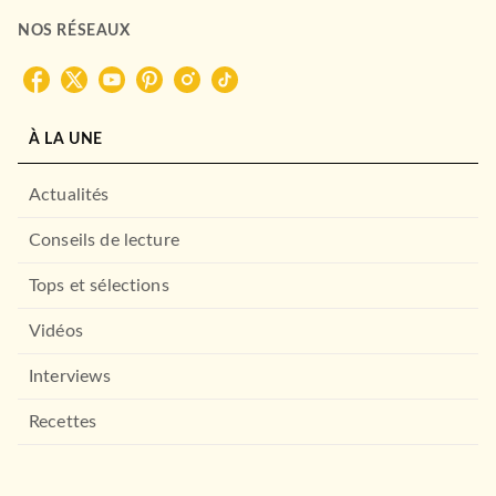
NOS RÉSEAUX
À LA UNE
Actualités
Conseils de lecture
Tops et sélections
Vidéos
Interviews
Recettes