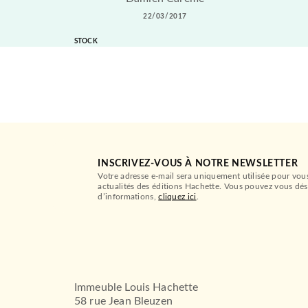
22/03/2017
STOCK
INSCRIVEZ-VOUS À NOTRE NEWSLETTER
Votre adresse e-mail sera uniquement utilisée pour vou
actualités des éditions Hachette. Vous pouvez vous dés
d’informations,
cliquez ici
.
Immeuble Louis Hachette
58 rue Jean Bleuzen