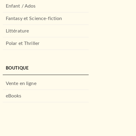
Enfant / Ados
Fantasy et Science-fiction
Littérature
Polar et Thriller
BOUTIQUE
Vente en ligne
eBooks