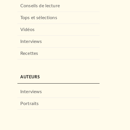
Conseils de lecture
Tops et sélections
Vidéos
Interviews
Recettes
AUTEURS
Interviews
Portraits