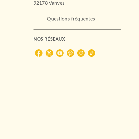
92178 Vanves
Questions fréquentes
NOS RÉSEAUX