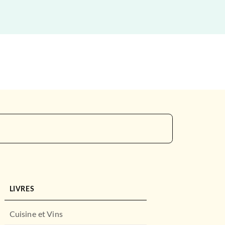
LIVRES
Cuisine et Vins