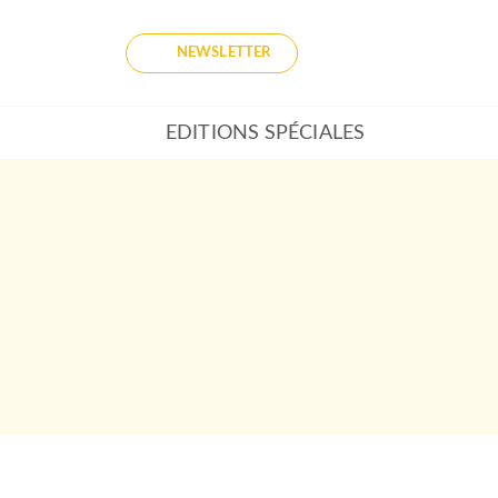
NEWSLETTER
EDITIONS SPÉCIALES