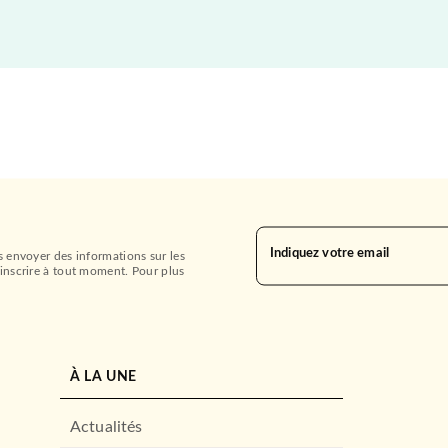
Indiquez votre email
s envoyer des informations sur les
inscrire à tout moment. Pour plus
À LA UNE
Actualités