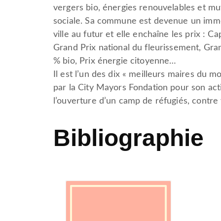
vergers bio, énergies renouvelables et mutu
sociale. Sa commune est devenue un immen
ville au futur et elle enchaîne les prix : Ca
Grand Prix national du fleurissement, Grand
% bio, Prix énergie citoyenne…
Il est l’un des dix « meilleurs maires du 
par la City Mayors Fondation pour son act
l’ouverture d’un camp de réfugiés, contre
Bibliographie