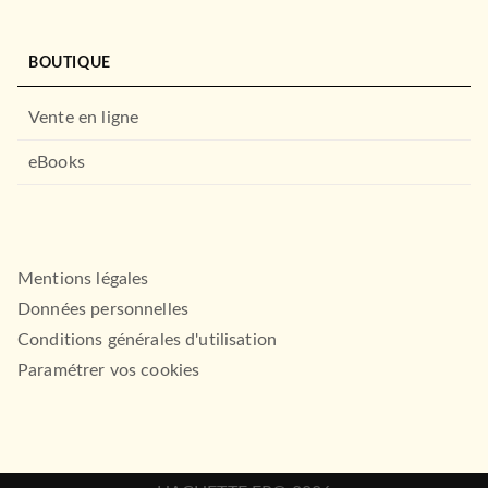
BOUTIQUE
Vente en ligne
eBooks
Mentions légales
Données personnelles
Conditions générales d'utilisation
Paramétrer vos cookies