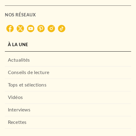
NOS RÉSEAUX
À LA UNE
Actualités
Conseils de lecture
Tops et sélections
Vidéos
Interviews
Recettes