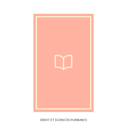
DROIT ET SCIENCES HUMAINES