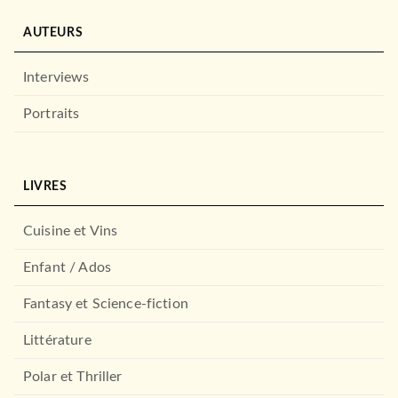
AUTEURS
Interviews
Portraits
LIVRES
Cuisine et Vins
Enfant / Ados
Fantasy et Science-fiction
Littérature
Polar et Thriller