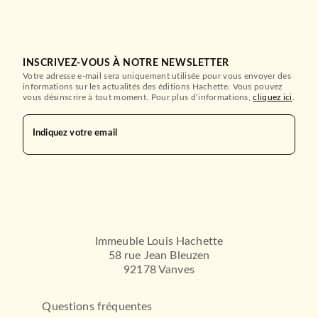
INSCRIVEZ-VOUS À NOTRE NEWSLETTER
Votre adresse e-mail sera uniquement utilisée pour vous envoyer des
informations sur les actualités des éditions Hachette. Vous pouvez
vous désinscrire à tout moment. Pour plus d’informations,
cliquez ici
.
Indiquez votre email
Immeuble Louis Hachette
58 rue Jean Bleuzen
92178 Vanves
Questions fréquentes