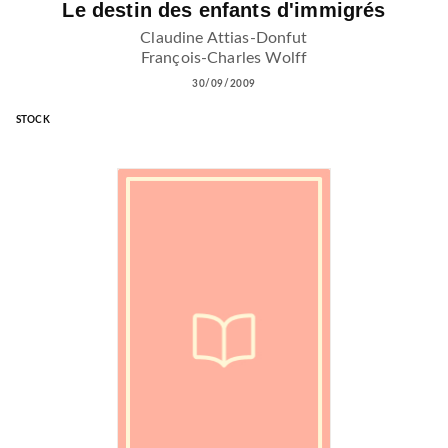
Le destin des enfants d'immigrés
Claudine Attias-Donfut
François-Charles Wolff
30/09/2009
STOCK