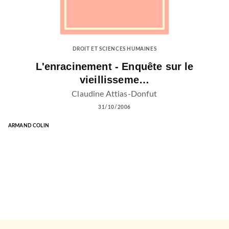
DROIT ET SCIENCES HUMAINES
L'enracinement - Enquête sur le
vieillisseme…
Claudine Attias-Donfut
31/10/2006
ARMAND COLIN