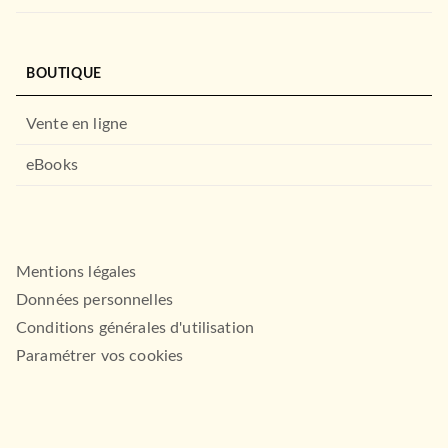
BOUTIQUE
Vente en ligne
eBooks
Mentions légales
Données personnelles
Conditions générales d'utilisation
Paramétrer vos cookies