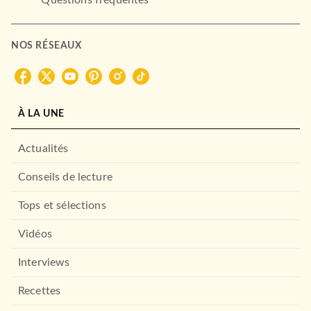
NOS RÉSEAUX
À LA UNE
Actualités
Conseils de lecture
Tops et sélections
Vidéos
Interviews
Recettes