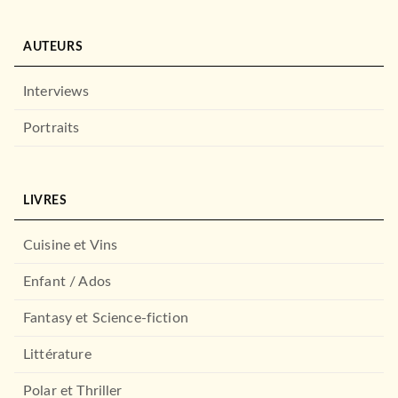
AUTEURS
Interviews
Portraits
LIVRES
Cuisine et Vins
Enfant / Ados
Fantasy et Science-fiction
Littérature
Polar et Thriller