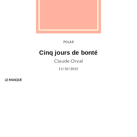
POLAR
Cinq jours de bonté
Claude Orval
11/10/2023
LE MASQUE