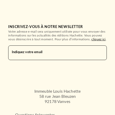
INSCRIVEZ-VOUS À NOTRE NEWSLETTER
Votre adresse e-mail sera uniquement utilisée pour vous envoyer des
informations sur les actualités des éditions Hachette. Vous pouvez
vous désinscrire à tout moment. Pour plus d’informations,
cliquez ici
.
Indiquez votre email
Immeuble Louis Hachette
58 rue Jean Bleuzen
92178 Vanves
Questions fréquentes