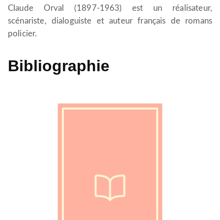
Claude Orval (1897-1963) est un réalisateur,
scénariste, dialoguiste et auteur français de romans
policier.
Bibliographie