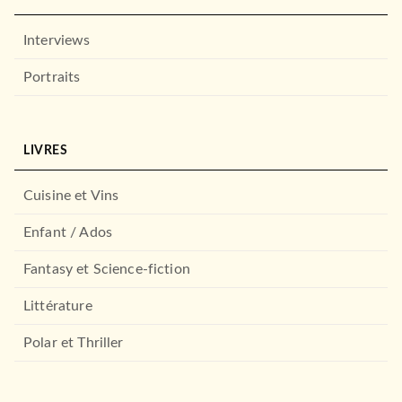
Interviews
Portraits
LIVRES
Cuisine et Vins
Enfant / Ados
Fantasy et Science-fiction
Littérature
Polar et Thriller