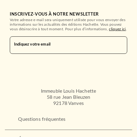
INSCRIVEZ-VOUS À NOTRE NEWSLETTER
Votre adresse e-mail sera uniquement utilisée pour vous envoyer des
informations sur les actualités des éditions Hachette. Vous pouvez
vous désinscrire à tout moment. Pour plus d’informations,
cliquez ici
.
Indiquez votre email
Immeuble Louis Hachette
58 rue Jean Bleuzen
92178 Vanves
Questions fréquentes