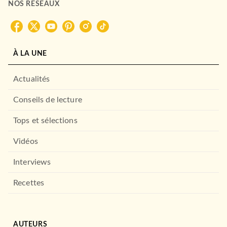
NOS RÉSEAUX
À LA UNE
Actualités
Conseils de lecture
Tops et sélections
Vidéos
Interviews
Recettes
AUTEURS