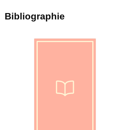
Bibliographie