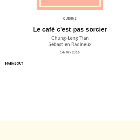
CUISINE
Le café c'est pas sorcier
Chung-Leng Tran
Sébastien Racineux
14/09/2016
MARABOUT