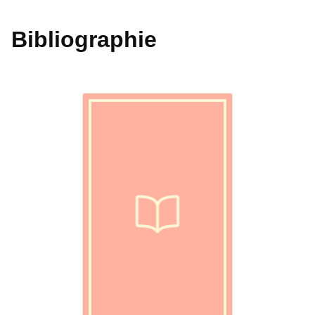
Bibliographie