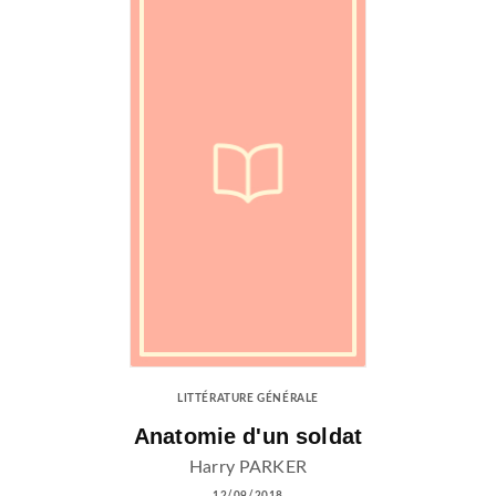
LITTÉRATURE GÉNÉRALE
Anatomie d'un soldat
Harry PARKER
12/09/2018