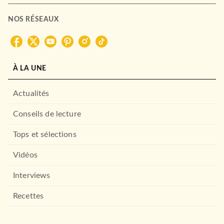
NOS RÉSEAUX
À LA UNE
Actualités
Conseils de lecture
Tops et sélections
Vidéos
Interviews
Recettes