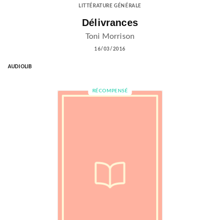
LITTÉRATURE GÉNÉRALE
Délivrances
Toni Morrison
16/03/2016
AUDIOLIB
RÉCOMPENSÉ