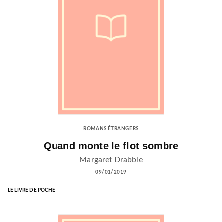
ROMANS ÉTRANGERS
Quand monte le flot sombre
Margaret Drabble
09/01/2019
LE LIVRE DE POCHE