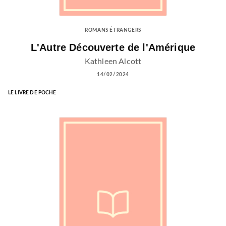
ROMANS ÉTRANGERS
L'Autre Découverte de l'Amérique
Kathleen Alcott
14/02/2024
LE LIVRE DE POCHE