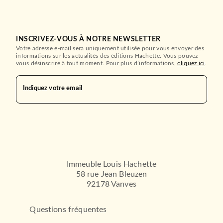
INSCRIVEZ-VOUS À NOTRE NEWSLETTER
Votre adresse e-mail sera uniquement utilisée pour vous envoyer des
informations sur les actualités des éditions Hachette. Vous pouvez
vous désinscrire à tout moment. Pour plus d’informations,
cliquez ici
.
Indiquez votre email
Immeuble Louis Hachette
58 rue Jean Bleuzen
92178 Vanves
Questions fréquentes