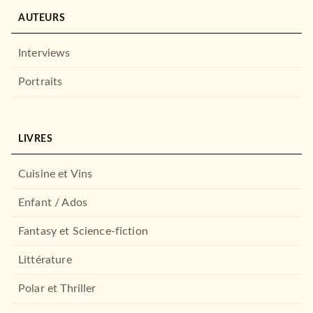
AUTEURS
Interviews
Portraits
LIVRES
Cuisine et Vins
Enfant / Ados
Fantasy et Science-fiction
Littérature
Polar et Thriller