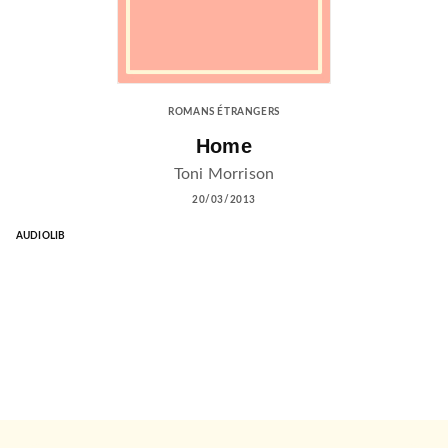
ROMANS ÉTRANGERS
Home
Toni Morrison
20/03/2013
AUDIOLIB