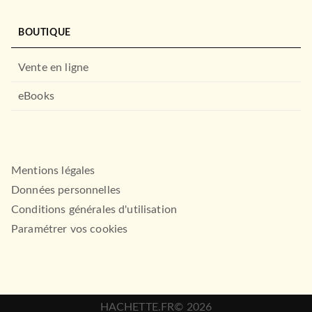
BOUTIQUE
Vente en ligne
eBooks
Mentions légales
Données personnelles
Conditions générales d'utilisation
Paramétrer vos cookies
HACHETTE.FR© 2026