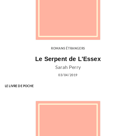
ROMANS ÉTRANGERS
Le Serpent de L'Essex
Sarah Perry
03/04/2019
LE LIVRE DE POCHE