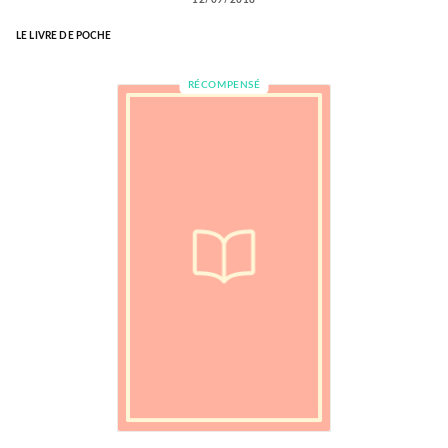
LE LIVRE DE POCHE
RÉCOMPENSÉ