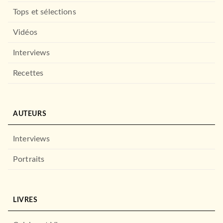
Tops et sélections
Vidéos
Interviews
Recettes
AUTEURS
Interviews
Portraits
LIVRES