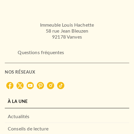
Immeuble Louis Hachette
58 rue Jean Bleuzen
92178 Vanves
Questions fréquentes
NOS RÉSEAUX
À LA UNE
Actualités
Conseils de lecture