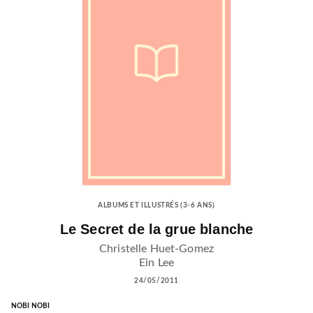
ALBUMS ET ILLUSTRÉS (3-6 ANS)
Le Secret de la grue blanche
Christelle Huet-Gomez
Ein Lee
24/05/2011
NOBI NOBI