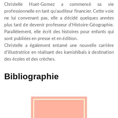
Christelle Huet-Gomez a commencé sa vie
professionnelle en tant qu’auditeur financier. Cette voie
ne lui convenant pas, elle a décidé quelques années
plus tard de devenir professeur d’Histoire-Géographie.
Parallèlement, elle écrit des histoires pour enfants qui
sont publiées en presse et en édition.
Christelle a également entamé une nouvelle carrière
d’illustratrice en réalisant des kamishibaïs à destination
des écoles et des crèches.
Bibliographie