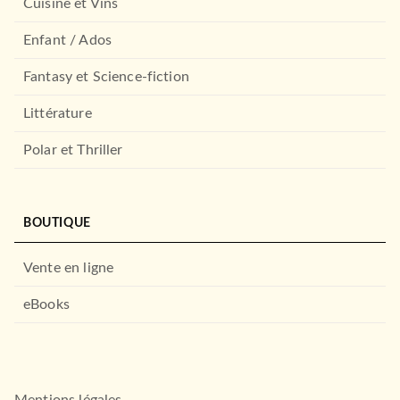
Cuisine et Vins
Enfant / Ados
Fantasy et Science-fiction
Littérature
Polar et Thriller
BOUTIQUE
Vente en ligne
eBooks
Mentions légales