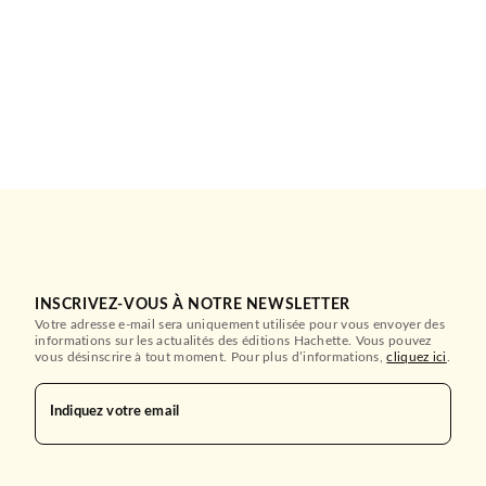
INSCRIVEZ-VOUS À NOTRE NEWSLETTER
Votre adresse e-mail sera uniquement utilisée pour vous envoyer des
informations sur les actualités des éditions Hachette. Vous pouvez
vous désinscrire à tout moment. Pour plus d’informations,
cliquez ici
.
Indiquez votre email