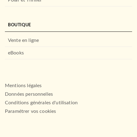
BOUTIQUE
Vente en ligne
eBooks
Mentions légales
Données personnelles
Conditions générales d'utilisation
Paramétrer vos cookies