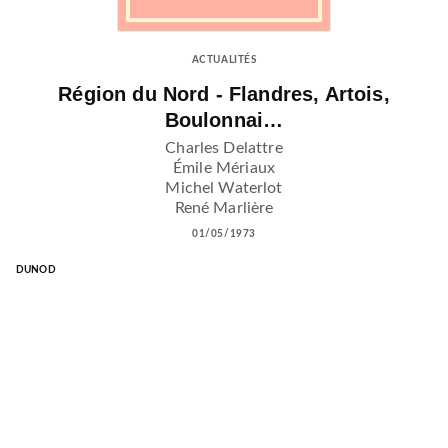
ACTUALITÉS
Région du Nord - Flandres, Artois,
Boulonnai…
Charles Delattre
Émile Mériaux
Michel Waterlot
René Marlière
01/05/1973
DUNOD