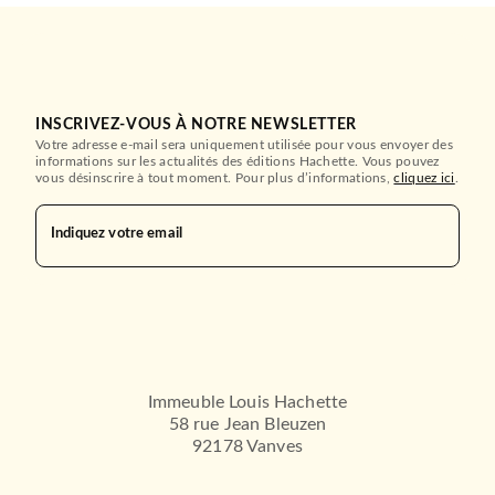
INSCRIVEZ-VOUS À NOTRE NEWSLETTER
Votre adresse e-mail sera uniquement utilisée pour vous envoyer des
informations sur les actualités des éditions Hachette. Vous pouvez
vous désinscrire à tout moment. Pour plus d’informations,
cliquez ici
.
Indiquez votre email
Immeuble Louis Hachette
58 rue Jean Bleuzen
92178 Vanves