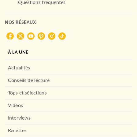
Questions fréquentes
NOS RÉSEAUX
À LA UNE
Actualités
Conseils de lecture
Tops et sélections
Vidéos
Interviews
Recettes