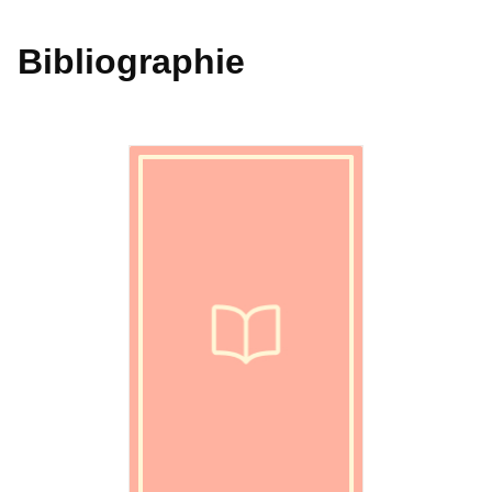
Bibliographie