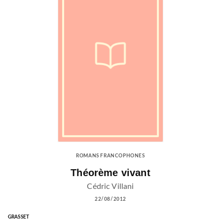
ROMANS FRANCOPHONES
Théorème vivant
Cédric Villani
22/08/2012
GRASSET