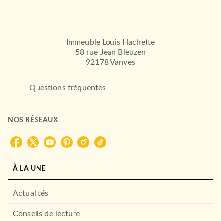
Immeuble Louis Hachette
58 rue Jean Bleuzen
92178 Vanves
Questions fréquentes
NOS RÉSEAUX
À LA UNE
Actualités
Conseils de lecture