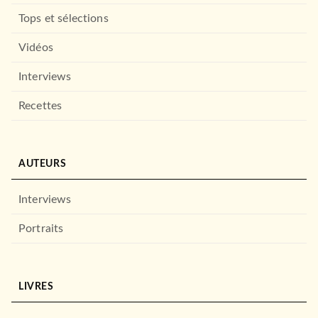
Tops et sélections
Vidéos
Interviews
Recettes
AUTEURS
Interviews
Portraits
LIVRES