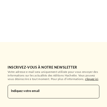
INSCRIVEZ-VOUS À NOTRE NEWSLETTER
Votre adresse e-mail sera uniquement utilisée pour vous envoyer des
informations sur les actualités des éditions Hachette. Vous pouvez
vous désinscrire à tout moment. Pour plus d’informations,
cliquez ici
.
Indiquez votre email