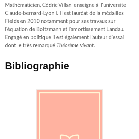
Mathématicien, Cédric Villani enseigne à l'universite
Claude-bernard-Lyon I. Il est lauréat de la médailles
Fields en 2010 notamment pour ses travaux sur
l'équation de Boltzmann et l'amortissement Landau.
Engagé en politique il est également l'auteur d'essai
dont le très remarqué
Théorème vivant
.
Bibliographie