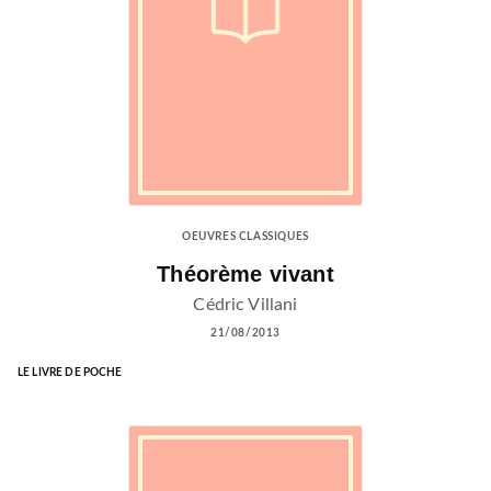
OEUVRES CLASSIQUES
Théorème vivant
Cédric Villani
21/08/2013
LE LIVRE DE POCHE