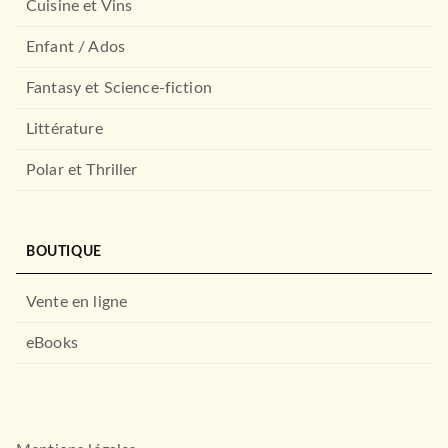
Cuisine et Vins
Enfant / Ados
Fantasy et Science-fiction
Littérature
Polar et Thriller
BOUTIQUE
Vente en ligne
eBooks