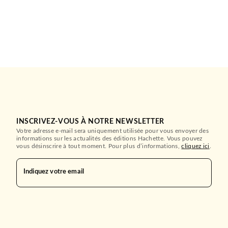
INSCRIVEZ-VOUS À NOTRE NEWSLETTER
Votre adresse e-mail sera uniquement utilisée pour vous envoyer des
informations sur les actualités des éditions Hachette. Vous pouvez
vous désinscrire à tout moment. Pour plus d’informations,
cliquez ici
.
Indiquez votre email