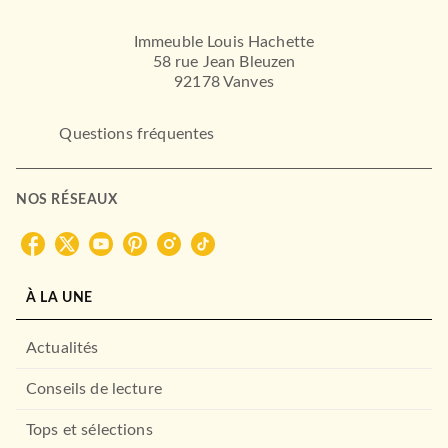
Immeuble Louis Hachette
58 rue Jean Bleuzen
92178 Vanves
Questions fréquentes
NOS RÉSEAUX
À LA UNE
Actualités
Conseils de lecture
Tops et sélections