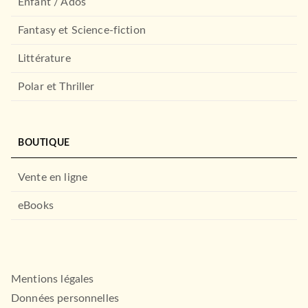
Enfant / Ados
Fantasy et Science-fiction
Littérature
Polar et Thriller
BOUTIQUE
Vente en ligne
eBooks
Mentions légales
Données personnelles