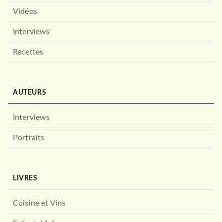
Vidéos
Interviews
Recettes
AUTEURS
Interviews
Portraits
LIVRES
Cuisine et Vins