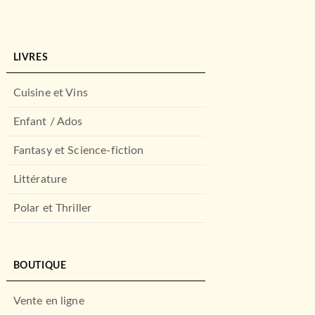
LIVRES
Cuisine et Vins
Enfant / Ados
Fantasy et Science-fiction
Littérature
Polar et Thriller
BOUTIQUE
Vente en ligne