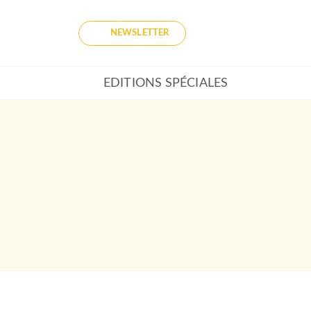
NEWSLETTER
EDITIONS SPÉCIALES