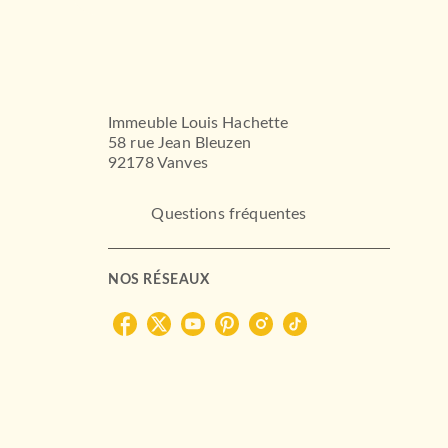
Immeuble Louis Hachette
58 rue Jean Bleuzen
92178 Vanves
Questions fréquentes
NOS RÉSEAUX