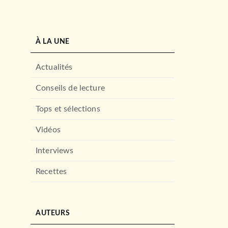
À LA UNE
Actualités
Conseils de lecture
Tops et sélections
Vidéos
Interviews
Recettes
AUTEURS