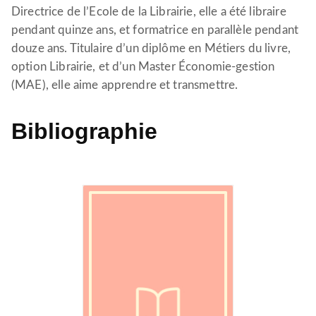
Directrice de l’Ecole de la Librairie, elle a été libraire
pendant quinze ans, et formatrice en parallèle pendant
douze ans. Titulaire d’un diplôme en Métiers du livre,
option Librairie, et d’un Master Économie-gestion
(MAE), elle aime apprendre et transmettre.
Bibliographie