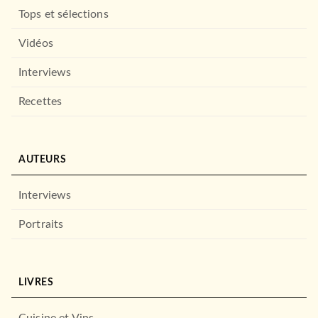
Tops et sélections
Vidéos
Interviews
Recettes
AUTEURS
Interviews
Portraits
LIVRES
Cuisine et Vins