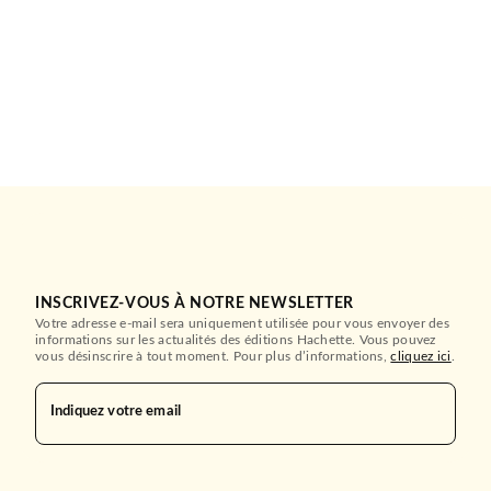
INSCRIVEZ-VOUS À NOTRE NEWSLETTER
Votre adresse e-mail sera uniquement utilisée pour vous envoyer des
informations sur les actualités des éditions Hachette. Vous pouvez
vous désinscrire à tout moment. Pour plus d’informations,
cliquez ici
.
Indiquez votre email