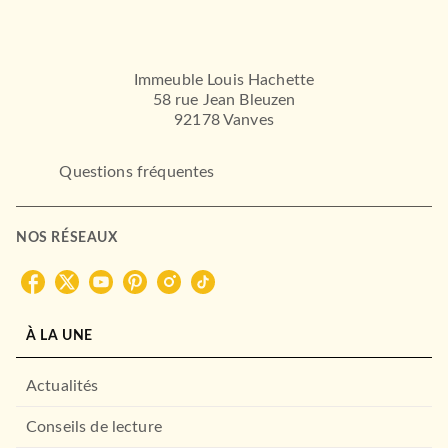
Immeuble Louis Hachette
58 rue Jean Bleuzen
92178 Vanves
Questions fréquentes
NOS RÉSEAUX
À LA UNE
Actualités
Conseils de lecture