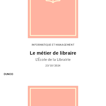
INFORMATIQUE ET MANAGEMENT
Le métier de libraire
L'École de la Librairie
23/10/2024
DUNOD