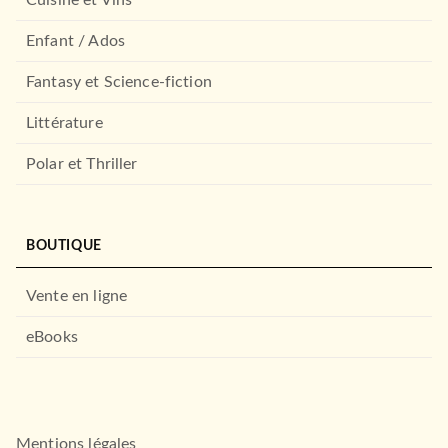
Enfant / Ados
Fantasy et Science-fiction
Littérature
Polar et Thriller
BOUTIQUE
Vente en ligne
eBooks
Mentions légales