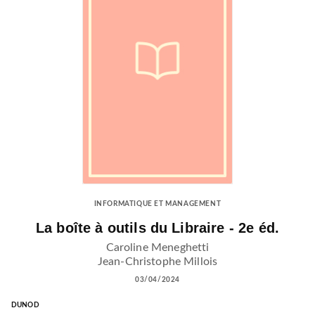
INFORMATIQUE ET MANAGEMENT
La boîte à outils du Libraire - 2e éd.
Caroline Meneghetti
Jean-Christophe Millois
03/04/2024
DUNOD