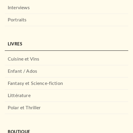
Interviews
Portraits
LIVRES
Cuisine et Vins
Enfant / Ados
Fantasy et Science-fiction
Littérature
Polar et Thriller
BOUTIQUE