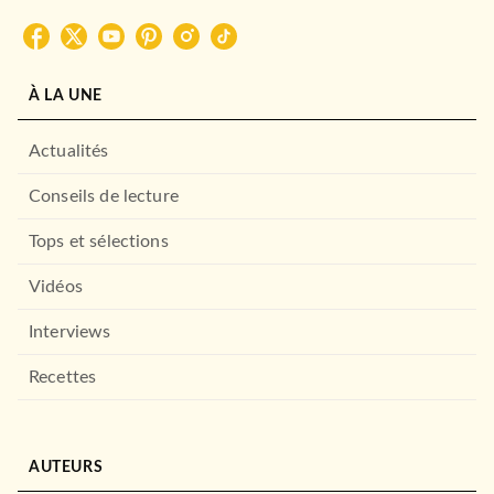
À LA UNE
Actualités
Conseils de lecture
Tops et sélections
Vidéos
Interviews
Recettes
AUTEURS