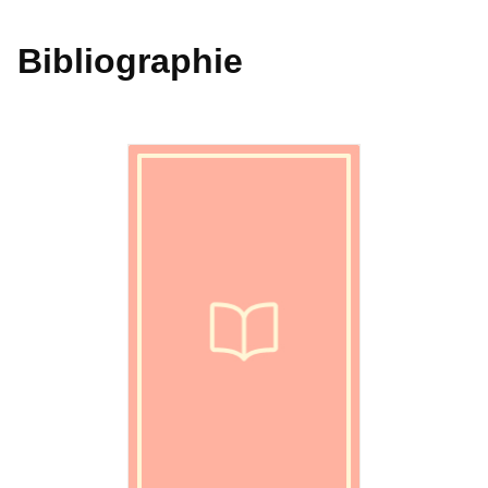
Bibliographie