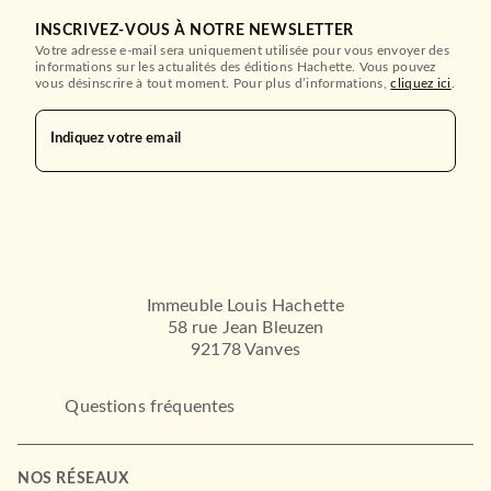
INSCRIVEZ-VOUS À NOTRE NEWSLETTER
Votre adresse e-mail sera uniquement utilisée pour vous envoyer des
informations sur les actualités des éditions Hachette. Vous pouvez
vous désinscrire à tout moment. Pour plus d’informations,
cliquez ici
.
Indiquez votre email
Immeuble Louis Hachette
58 rue Jean Bleuzen
92178 Vanves
Questions fréquentes
NOS RÉSEAUX