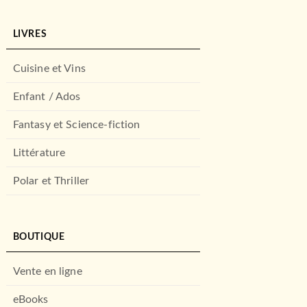
LIVRES
Cuisine et Vins
Enfant / Ados
Fantasy et Science-fiction
Littérature
Polar et Thriller
BOUTIQUE
Vente en ligne
eBooks