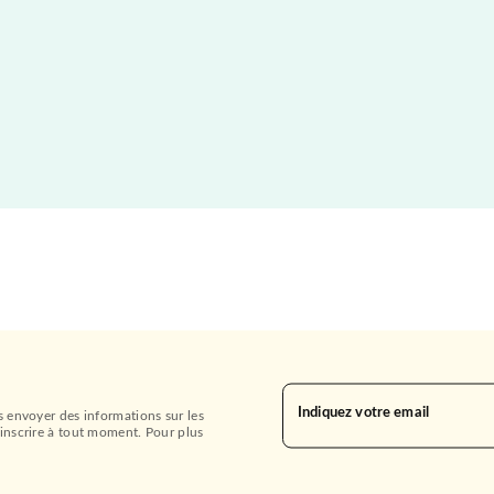
Indiquez votre email
s envoyer des informations sur les
inscrire à tout moment. Pour plus