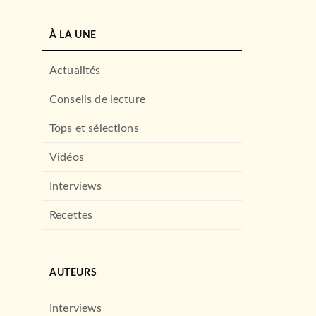
À LA UNE
Actualités
Conseils de lecture
Tops et sélections
Vidéos
Interviews
Recettes
AUTEURS
Interviews