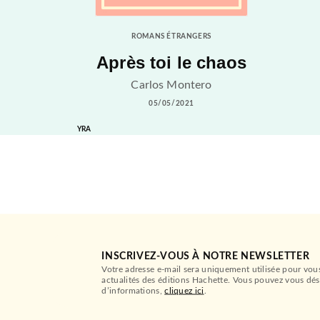
ROMANS ÉTRANGERS
Après toi le chaos
Carlos Montero
05/05/2021
YRA
INSCRIVEZ-VOUS À NOTRE NEWSLETTER
Votre adresse e-mail sera uniquement utilisée pour vou
actualités des éditions Hachette. Vous pouvez vous dés
d’informations,
cliquez ici
.