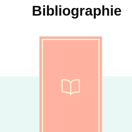
Bibliographie