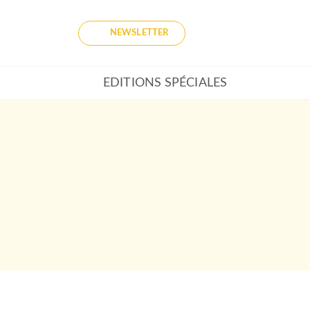
NEWSLETTER
EDITIONS SPÉCIALES