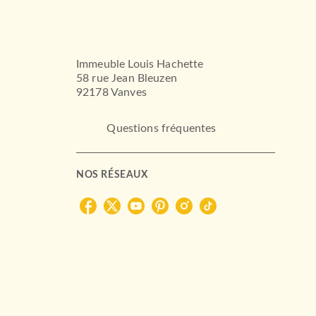
Immeuble Louis Hachette
58 rue Jean Bleuzen
92178 Vanves
Questions fréquentes
NOS RÉSEAUX