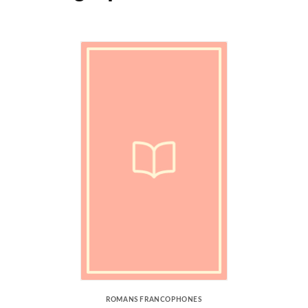
ROMANS FRANCOPHONES