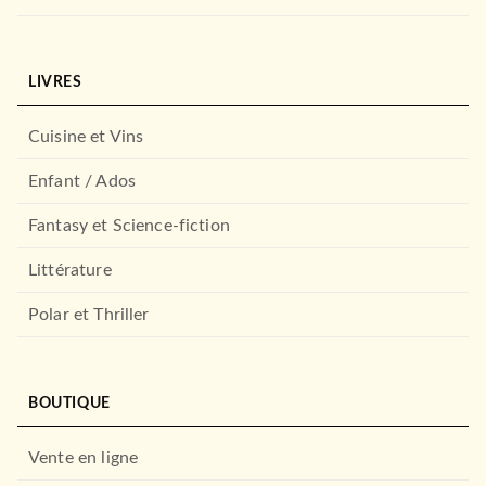
LIVRES
Cuisine et Vins
Enfant / Ados
Fantasy et Science-fiction
Littérature
Polar et Thriller
BOUTIQUE
Vente en ligne