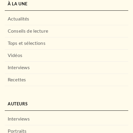
À LA UNE
Actualités
Conseils de lecture
Tops et sélections
Vidéos
Interviews
Recettes
AUTEURS
Interviews
Portraits