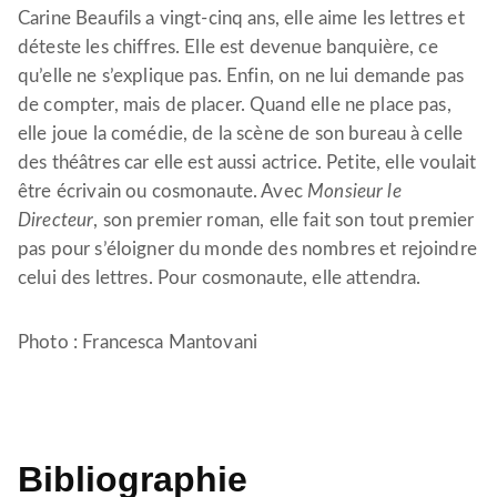
Carine Beaufils a vingt-cinq ans, elle aime les lettres et
déteste les chiffres. Elle est devenue banquière, ce
qu’elle ne s’explique pas. Enfin, on ne lui demande pas
de compter, mais de placer. Quand elle ne place pas,
elle joue la comédie, de la scène de son bureau à celle
des théâtres car elle est aussi actrice. Petite, elle voulait
être écrivain ou cosmonaute. Avec
Monsieur le
Directeur
, son premier roman, elle fait son tout premier
pas pour s’éloigner du monde des nombres et rejoindre
celui des lettres. Pour cosmonaute, elle attendra.
Photo : Francesca Mantovani
Bibliographie