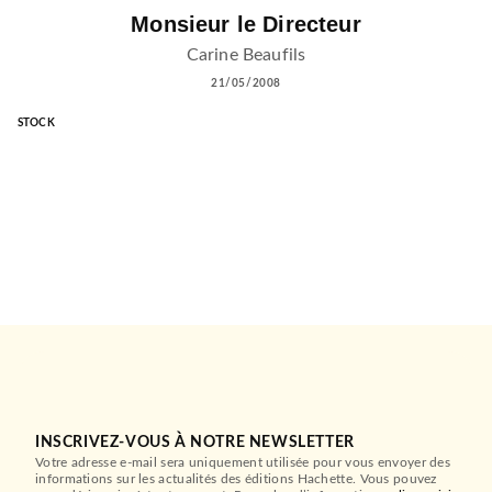
Monsieur le Directeur
Carine Beaufils
21/05/2008
STOCK
INSCRIVEZ-VOUS À NOTRE NEWSLETTER
Votre adresse e-mail sera uniquement utilisée pour vous envoyer des
informations sur les actualités des éditions Hachette. Vous pouvez