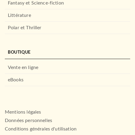
Fantasy et Science-fiction
Littérature
Polar et Thriller
BOUTIQUE
Vente en ligne
eBooks
Mentions légales
Données personnelles
Conditions générales d'utilisation