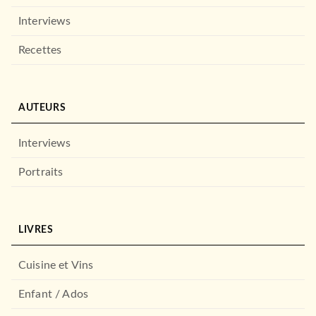
Interviews
Recettes
AUTEURS
Interviews
Portraits
LIVRES
Cuisine et Vins
Enfant / Ados