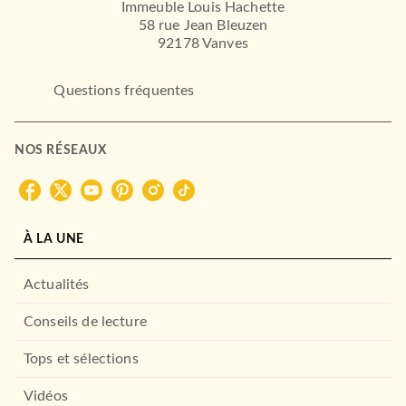
Immeuble Louis Hachette
58 rue Jean Bleuzen
92178 Vanves
Questions fréquentes
NOS RÉSEAUX
À LA UNE
Actualités
Conseils de lecture
Tops et sélections
Vidéos