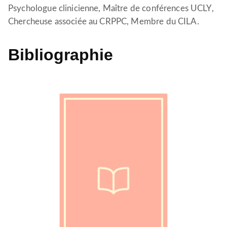
Psychologue clinicienne, Maître de conférences UCLY,
Chercheuse associée au CRPPC, Membre du CILA.
Bibliographie