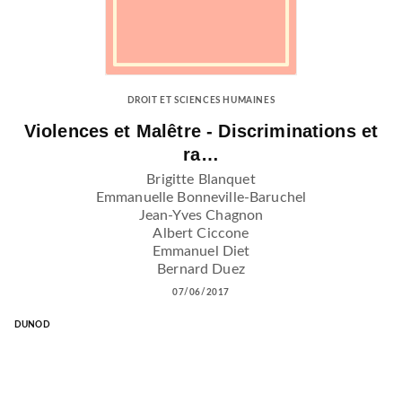
DROIT ET SCIENCES HUMAINES
Violences et Malêtre - Discriminations et
ra…
Brigitte Blanquet
Emmanuelle Bonneville-Baruchel
Jean-Yves Chagnon
Albert Ciccone
Emmanuel Diet
Bernard Duez
07/06/2017
DUNOD