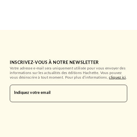
INSCRIVEZ-VOUS À NOTRE NEWSLETTER
Votre adresse e-mail sera uniquement utilisée pour vous envoyer des
informations sur les actualités des éditions Hachette. Vous pouvez
vous désinscrire à tout moment. Pour plus d’informations,
cliquez ici
.
Indiquez votre email